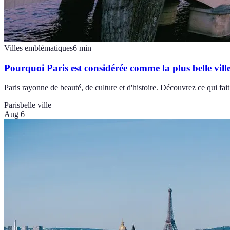
Villes emblématiques
6
min
Pourquoi Paris est considérée comme la plus belle vil
Paris rayonne de beauté, de culture et d'histoire. Découvrez ce qui fait
Paris
belle ville
Aug 6