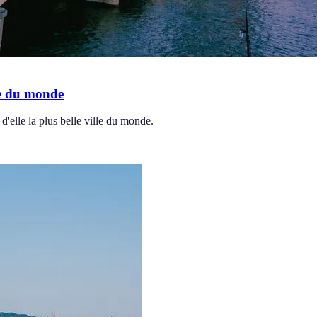
le du monde
 d'elle la plus belle ville du monde.