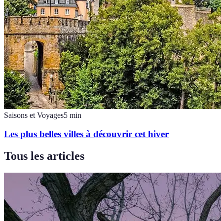
Saisons et Voyages
5
min
Les plus belles villes à découvrir cet hiver
Tous les articles