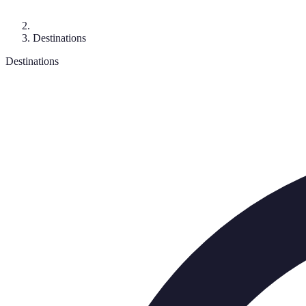
Destinations
Destinations