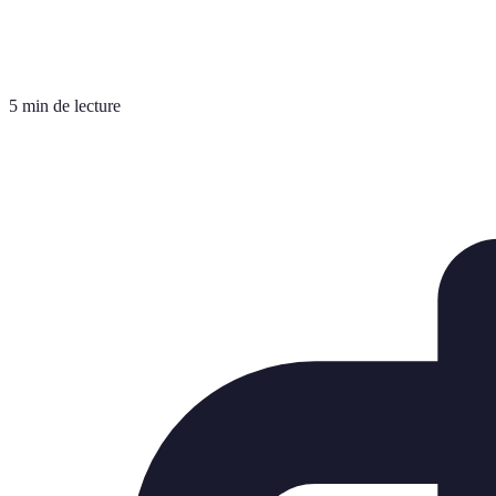
5 min de lecture