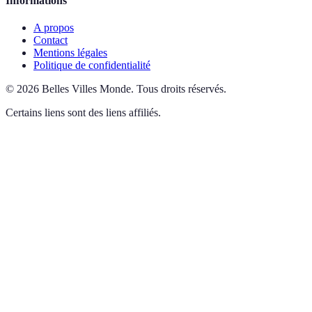
Informations
A propos
Contact
Mentions légales
Politique de confidentialité
©
2026
Belles Villes Monde
.
Tous droits réservés.
Certains liens sont des liens affiliés.