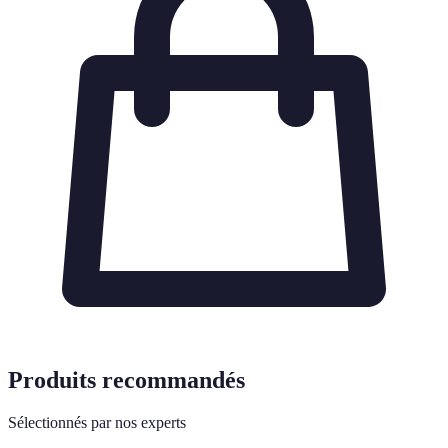
Produits recommandés
Sélectionnés par nos experts