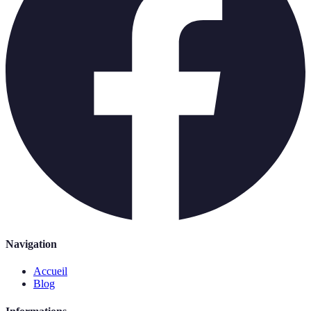
Navigation
Accueil
Blog