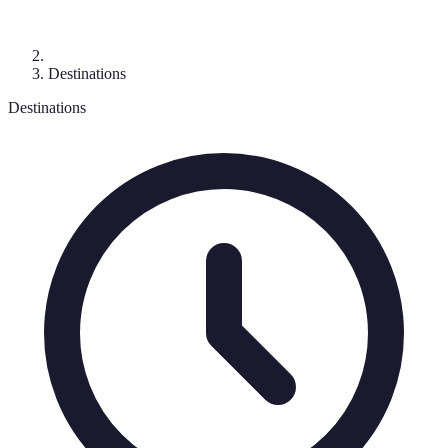
Destinations
Destinations