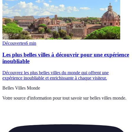
Découvertes
6
min
Les plus belles villes à découvrir pour une expérience
inoubliable
Découvrez les plus belles villes du monde qui offrent une
expérience inoubliable et enrichissante à chaque visiteur.
Belles Villes Monde
Votre source d'information pour tout savoir sur
belles villes monde
.