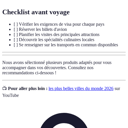
Checklist avant voyage
[ ] Vérifier les exigences de visa pour chaque pays
[ ] Réserver les billets d'avion
[ ] Planifier les visites des principales attractions
[ ] Découvrir les spécialités culinaires locales
[ ] Se renseigner sur les transports en commun disponibles
Nous avons sélectionné plusieurs produits adaptés pour vous
accompagner dans vos découvertes. Consultez nos
recommandations ci-dessous !
📺
Pour aller plus loin :
les plus belles villes du monde 2026
sur
YouTube