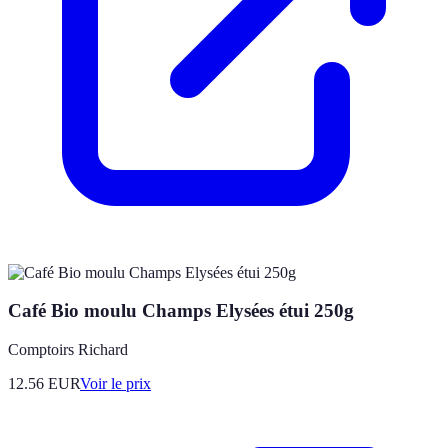
Café Bio moulu Champs Elysées étui 250g
Comptoirs Richard
12.56
EUR
Voir le prix