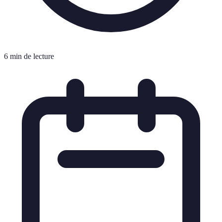
6 min de lecture