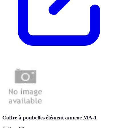
Coffre à poubelles élément annexe MA-1