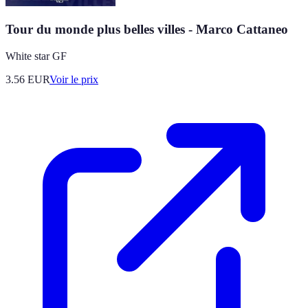
Tour du monde plus belles villes - Marco Cattaneo
White star GF
3.56
EUR
Voir le prix