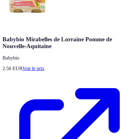
Babybio Mirabelles de Lorraine Pomme de
Nouvelle-Aquitaine
Babybio
2.58
EUR
Voir le prix