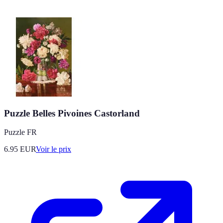
Puzzle Belles Pivoines Castorland
Puzzle FR
6.95
EUR
Voir le prix