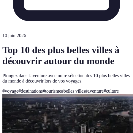
10 juin 2026
Top 10 des plus belles villes à
découvrir autour du monde
Plongez dans l'aventure avec notre sélection des 10 plus belles villes
du monde à découvrir lors de vos voyages.
#
voyage
#
destinations
#
tourisme
#
belles villes
#
aventure
#
culture