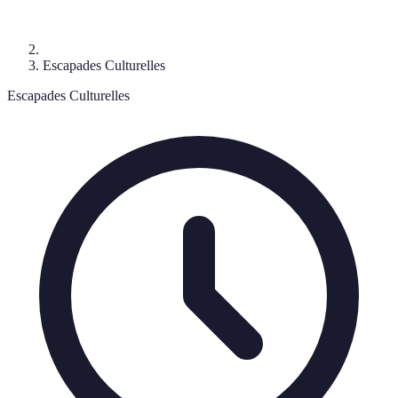
Escapades Culturelles
Escapades Culturelles