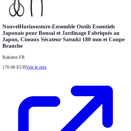
NouvelHorizonstore-Ensemble Outils Essentiels
Japonais pour Bonsaï et Jardinage Fabriqués au
Japon, Ciseaux Sécateur Satsuki 180 mm et Coupe
Branche
Rakuten FR
170.98
EUR
Voir le prix