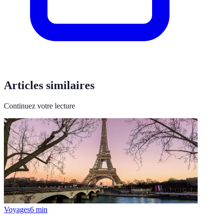
Articles similaires
Continuez votre lecture
Voyages
6
min