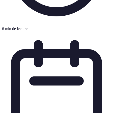
6 min de lecture