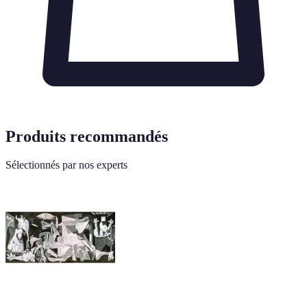
Produits recommandés
Sélectionnés par nos experts