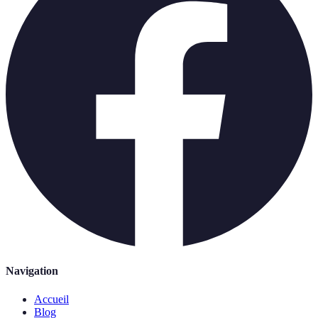
Navigation
Accueil
Blog