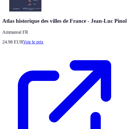
Atlas historique des villes de France - Jean-Luc Pinol
Ammareal FR
24.98
EUR
Voir le prix