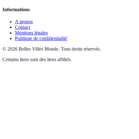
Informations
A propos
Contact
Mentions légales
Politique de confidentialité
©
2026
Belles Villes Monde
.
Tous droits réservés.
Certains liens sont des liens affiliés.