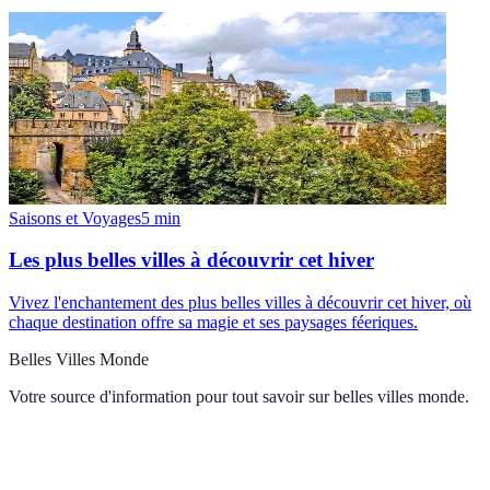
Saisons et Voyages
5
min
Les plus belles villes à découvrir cet hiver
Vivez l'enchantement des plus belles villes à découvrir cet hiver, où
chaque destination offre sa magie et ses paysages féeriques.
Belles Villes Monde
Votre source d'information pour tout savoir sur
belles villes monde
.