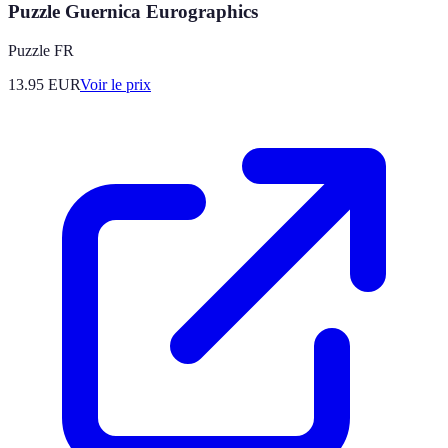
Puzzle Guernica Eurographics
Puzzle FR
13.95
EUR
Voir le prix