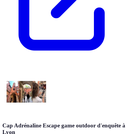
Cap Adrénaline Escape game outdoor d'enquête à
Lyon