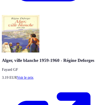
Alger, ville blanche 1959-1960 - Régine Deforges
Fayard GF
3.19
EUR
Voir le prix