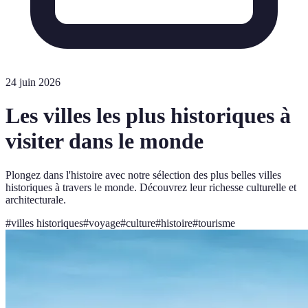
24 juin 2026
Les villes les plus historiques à
visiter dans le monde
Plongez dans l'histoire avec notre sélection des plus belles villes
historiques à travers le monde. Découvrez leur richesse culturelle et
architecturale.
#
villes historiques
#
voyage
#
culture
#
histoire
#
tourisme