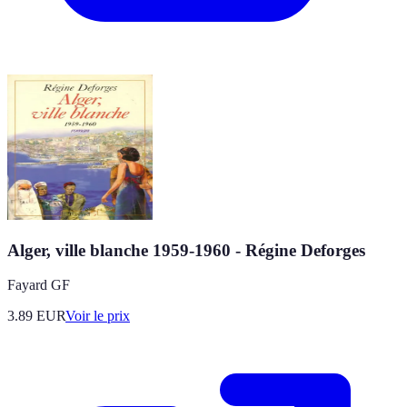
Alger, ville blanche 1959-1960 - Régine Deforges
Fayard GF
3.89
EUR
Voir le prix