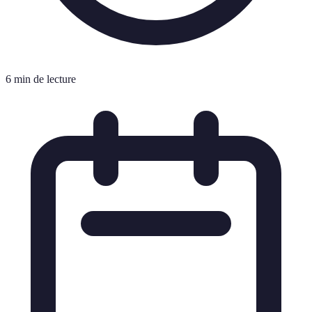
6 min de lecture