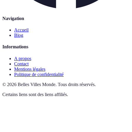
Navigation
Accueil
Blog
Informations
A propos
Contact
Mentions légales
Politique de confidentialité
©
2026
Belles Villes Monde
.
Tous droits réservés.
Certains liens sont des liens affiliés.