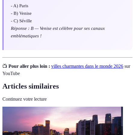
- A) Paris
- B) Venise
- C) Séville
Réponse : B — Venise est célèbre pour ses canaux
emblématiques !
📺
Pour aller plus loin :
villes charmantes dans le monde 2026
sur
YouTube
Articles similaires
Continuez votre lecture