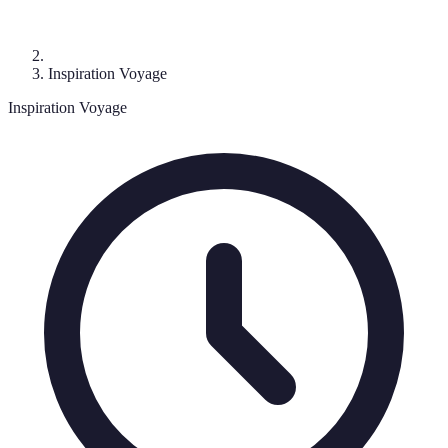
Inspiration Voyage
Inspiration Voyage