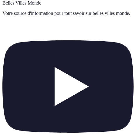
Belles Villes Monde
Votre source d'information pour tout savoir sur
belles villes monde
.