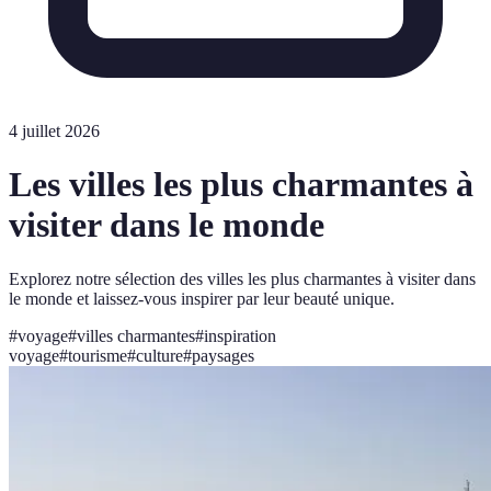
4 juillet 2026
Les villes les plus charmantes à
visiter dans le monde
Explorez notre sélection des villes les plus charmantes à visiter dans
le monde et laissez-vous inspirer par leur beauté unique.
#
voyage
#
villes charmantes
#
inspiration
voyage
#
tourisme
#
culture
#
paysages