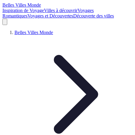
Belles Villes Monde
Inspiration de Voyage
Villes à découvrir
Voyages
Romantiques
Voyages et Découvertes
Découverte des villes
Belles Villes Monde