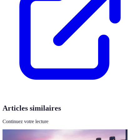
Articles similaires
Continuez votre lecture