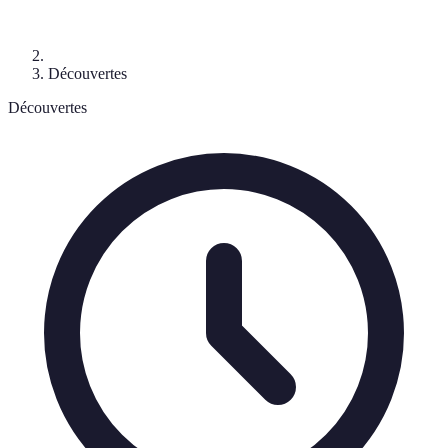
Découvertes
Découvertes