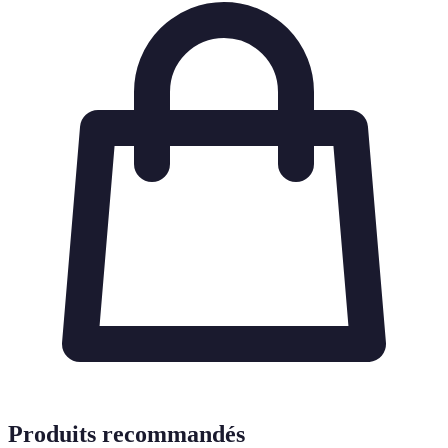
Produits recommandés