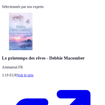
Sélectionnés par nos experts
Le printemps des rêves - Debbie Macomber
Ammareal FR
3.19
EUR
Voir le prix