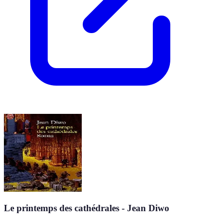
Le printemps des cathédrales - Jean Diwo