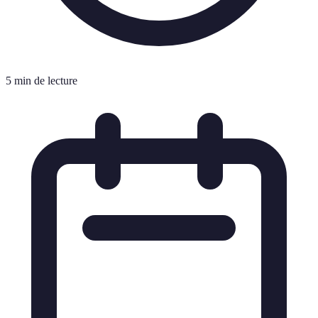
5 min de lecture