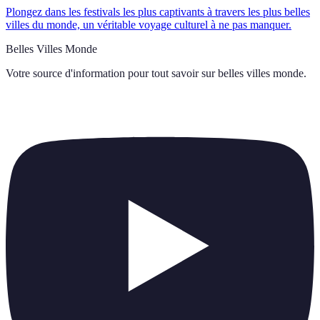
Plongez dans les festivals les plus captivants à travers les plus belles
villes du monde, un véritable voyage culturel à ne pas manquer.
Belles Villes Monde
Votre source d'information pour tout savoir sur
belles villes monde
.