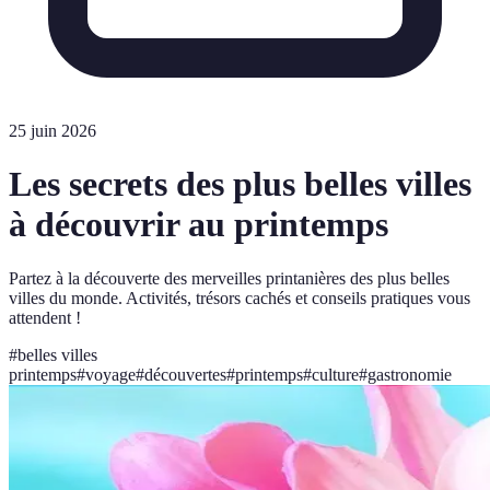
25 juin 2026
Les secrets des plus belles villes
à découvrir au printemps
Partez à la découverte des merveilles printanières des plus belles
villes du monde. Activités, trésors cachés et conseils pratiques vous
attendent !
#
belles villes
printemps
#
voyage
#
découvertes
#
printemps
#
culture
#
gastronomie