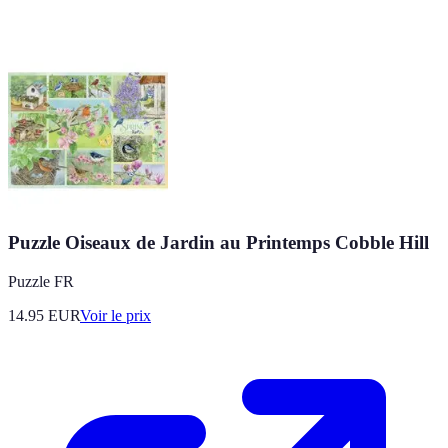
Puzzle Oiseaux de Jardin au Printemps Cobble Hill
Puzzle FR
14.95
EUR
Voir le prix