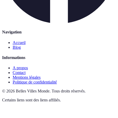
Navigation
Accueil
Blog
Informations
A propos
Contact
Mentions légales
Politique de confidentialité
©
2026
Belles Villes Monde
.
Tous droits réservés.
Certains liens sont des liens affiliés.