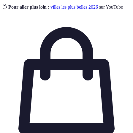
📺
Pour aller plus loin :
villes les plus belles 2026
sur YouTube