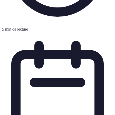
5 min de lecture