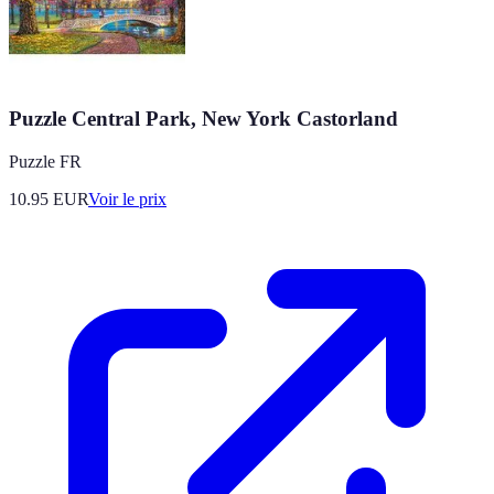
Puzzle Central Park, New York Castorland
Puzzle FR
10.95
EUR
Voir le prix