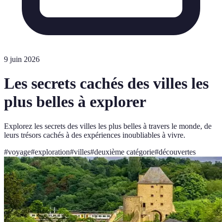
9 juin 2026
Les secrets cachés des villes les
plus belles à explorer
Explorez les secrets des villes les plus belles à travers le monde, de
leurs trésors cachés à des expériences inoubliables à vivre.
#
voyage
#
exploration
#
villes
#
deuxième catégorie
#
découvertes