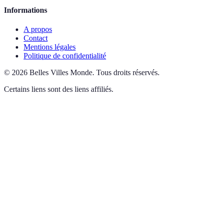
Informations
A propos
Contact
Mentions légales
Politique de confidentialité
©
2026
Belles Villes Monde
.
Tous droits réservés.
Certains liens sont des liens affiliés.