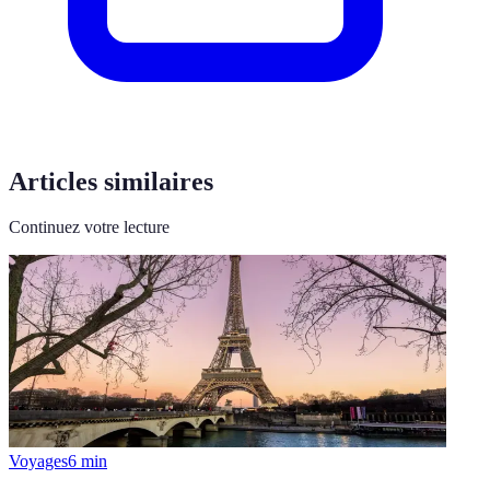
Articles similaires
Continuez votre lecture
Voyages
6
min