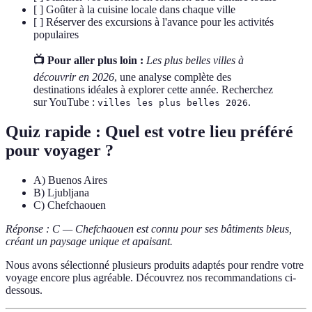
[ ] Goûter à la cuisine locale dans chaque ville
[ ] Réserver des excursions à l'avance pour les activités
populaires
📺 Pour aller plus loin :
Les plus belles villes à
découvrir en 2026
, une analyse complète des
destinations idéales à explorer cette année. Recherchez
sur YouTube :
.
villes les plus belles 2026
Quiz rapide : Quel est votre lieu préféré
pour voyager ?
A) Buenos Aires
B) Ljubljana
C) Chefchaouen
Réponse : C — Chefchaouen est connu pour ses bâtiments bleus,
créant un paysage unique et apaisant.
Nous avons sélectionné plusieurs produits adaptés pour rendre votre
voyage encore plus agréable. Découvrez nos recommandations ci-
dessous.