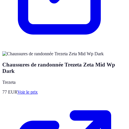
Chaussures de randonnée Trezeta Zeta Mid Wp
Dark
Trezeta
77
EUR
Voir le prix