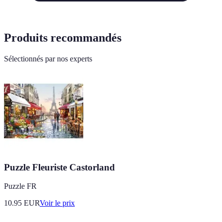
Produits recommandés
Sélectionnés par nos experts
Puzzle Fleuriste Castorland
Puzzle FR
10.95
EUR
Voir le prix