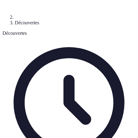
Découvertes
Découvertes