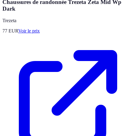
Chaussures de randonnée Trezeta Zeta Mid Wp
Dark
Trezeta
77
EUR
Voir le prix