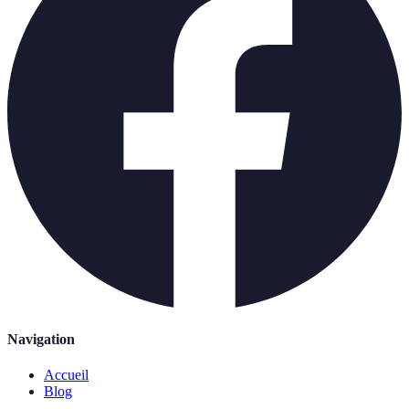
Navigation
Accueil
Blog