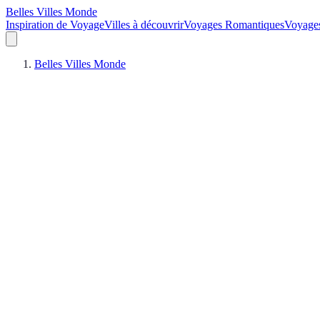
Belles Villes Monde
Inspiration de Voyage
Villes à découvrir
Voyages Romantiques
Voyages
Belles Villes Monde