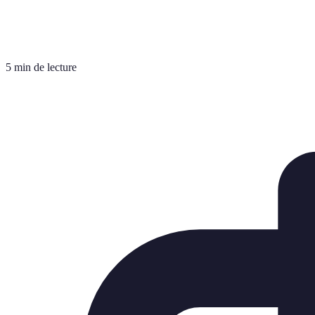
5 min de lecture