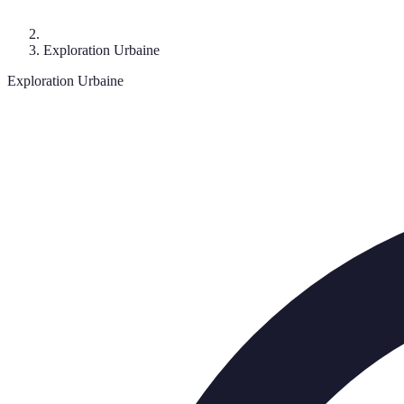
Exploration Urbaine
Exploration Urbaine