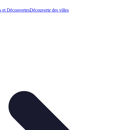
 et Découvertes
Découverte des villes