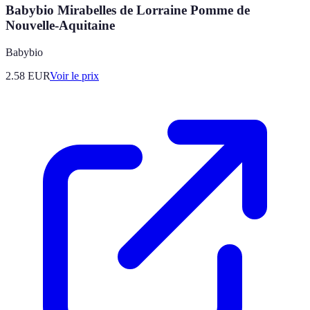
Babybio Mirabelles de Lorraine Pomme de
Nouvelle-Aquitaine
Babybio
2.58
EUR
Voir le prix