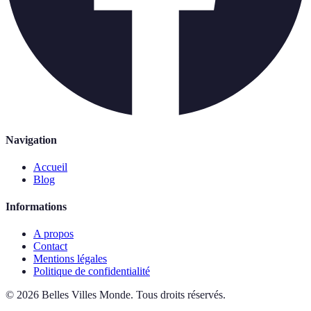
Navigation
Accueil
Blog
Informations
A propos
Contact
Mentions légales
Politique de confidentialité
©
2026
Belles Villes Monde
.
Tous droits réservés.