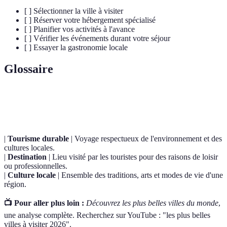
[ ] Sélectionner la ville à visiter
[ ] Réserver votre hébergement spécialisé
[ ] Planifier vos activités à l'avance
[ ] Vérifier les événements durant votre séjour
[ ] Essayer la gastronomie locale
Glossaire
Terme
Définition
|
Tourisme durable
| Voyage respectueux de l'environnement et des
cultures locales.
|
Destination
| Lieu visité par les touristes pour des raisons de loisir
ou professionnelles.
|
Culture locale
| Ensemble des traditions, arts et modes de vie d'une
région.
📺 Pour aller plus loin :
Découvrez les plus belles villes du monde
,
une analyse complète. Recherchez sur YouTube : "les plus belles
villes à visiter 2026".