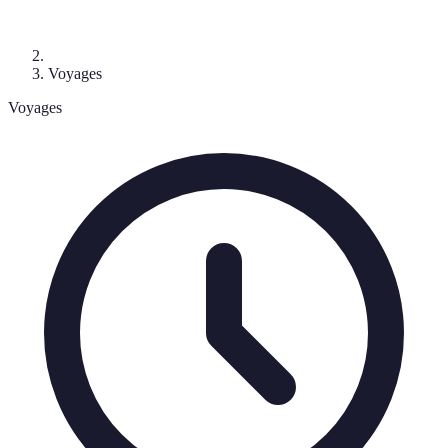
Voyages
Voyages