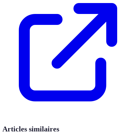
Articles similaires