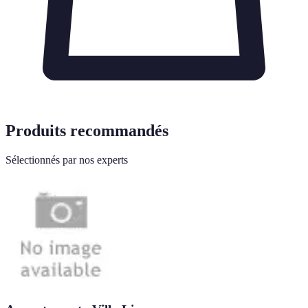
Produits recommandés
Sélectionnés par nos experts