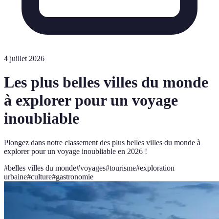
4 juillet 2026
Les plus belles villes du monde
à explorer pour un voyage
inoubliable
Plongez dans notre classement des plus belles villes du monde à
explorer pour un voyage inoubliable en 2026 !
#
belles villes du monde
#
voyages
#
tourisme
#
exploration
urbaine
#
culture
#
gastronomie