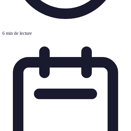
6 min de lecture