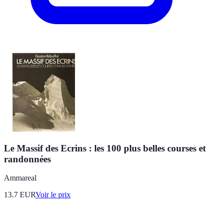
Le Massif des Ecrins : les 100 plus belles courses et
randonnées
Ammareal
13.7
EUR
Voir le prix