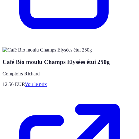
Café Bio moulu Champs Elysées étui 250g
Comptoirs Richard
12.56
EUR
Voir le prix