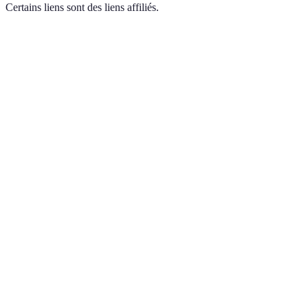
Certains liens sont des liens affiliés.