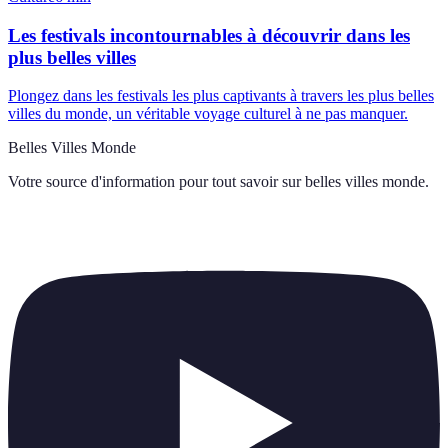
Les festivals incontournables à découvrir dans les
plus belles villes
Plongez dans les festivals les plus captivants à travers les plus belles
villes du monde, un véritable voyage culturel à ne pas manquer.
Belles Villes Monde
Votre source d'information pour tout savoir sur
belles villes monde
.