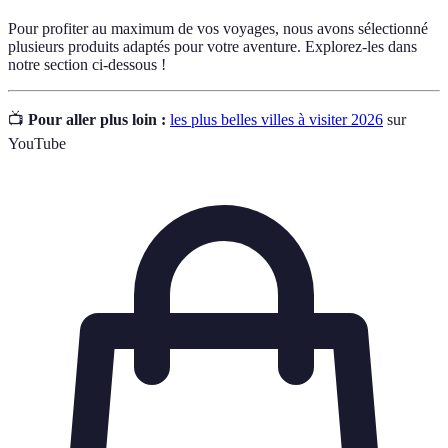
Pour profiter au maximum de vos voyages, nous avons sélectionné
plusieurs produits adaptés pour votre aventure. Explorez-les dans
notre section ci-dessous !
📺
Pour aller plus loin :
les plus belles villes à visiter 2026
sur
YouTube