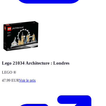
Lego 21034 Architecture : Londres
LEGO ®
47.99
EUR
Voir le prix