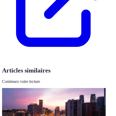
Articles similaires
Continuez votre lecture