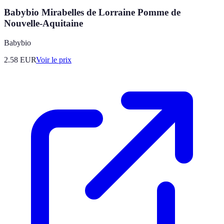
Babybio Mirabelles de Lorraine Pomme de
Nouvelle-Aquitaine
Babybio
2.58
EUR
Voir le prix