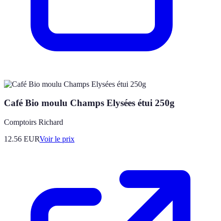
Café Bio moulu Champs Elysées étui 250g
Comptoirs Richard
12.56
EUR
Voir le prix