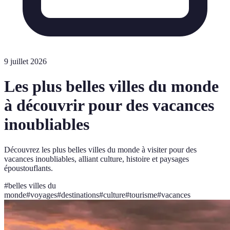
9 juillet 2026
Les plus belles villes du monde
à découvrir pour des vacances
inoubliables
Découvrez les plus belles villes du monde à visiter pour des
vacances inoubliables, alliant culture, histoire et paysages
époustouflants.
#
belles villes du
monde
#
voyages
#
destinations
#
culture
#
tourisme
#
vacances