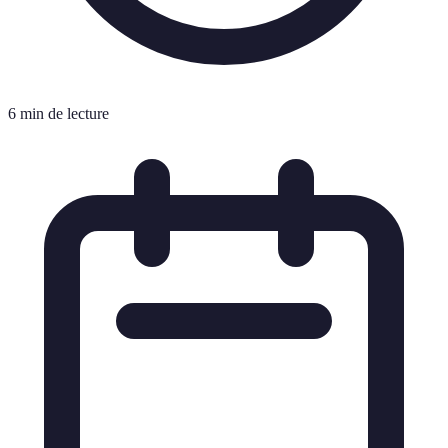
6 min de lecture