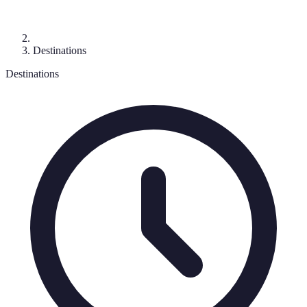
Destinations
Destinations