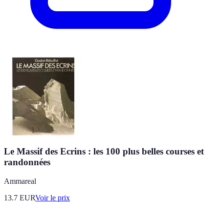
Le Massif des Ecrins : les 100 plus belles courses et
randonnées
Ammareal
13.7
EUR
Voir le prix