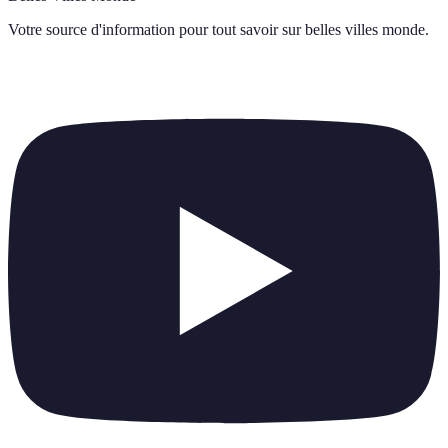
Votre source d'information pour tout savoir sur
belles villes monde
.