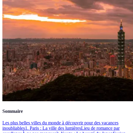
Sommaire
Les plus belles villes du monde à découvrir pour des vacances
inoubliables
1. Paris : La ville des lumières
Lieu de romance par