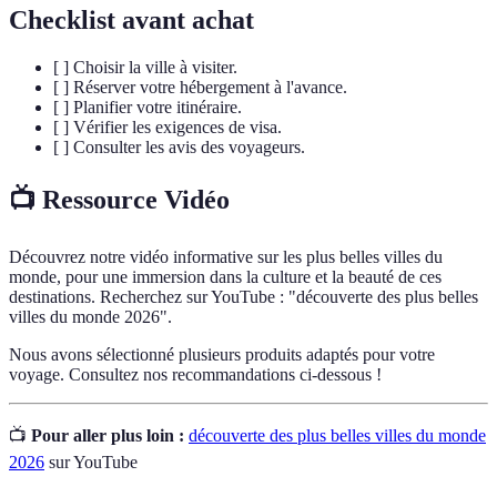
Checklist avant achat
[ ] Choisir la ville à visiter.
[ ] Réserver votre hébergement à l'avance.
[ ] Planifier votre itinéraire.
[ ] Vérifier les exigences de visa.
[ ] Consulter les avis des voyageurs.
📺 Ressource Vidéo
Découvrez notre vidéo informative sur les plus belles villes du
monde, pour une immersion dans la culture et la beauté de ces
destinations. Recherchez sur YouTube : "découverte des plus belles
villes du monde 2026".
Nous avons sélectionné plusieurs produits adaptés pour votre
voyage. Consultez nos recommandations ci-dessous !
📺
Pour aller plus loin :
découverte des plus belles villes du monde
2026
sur YouTube