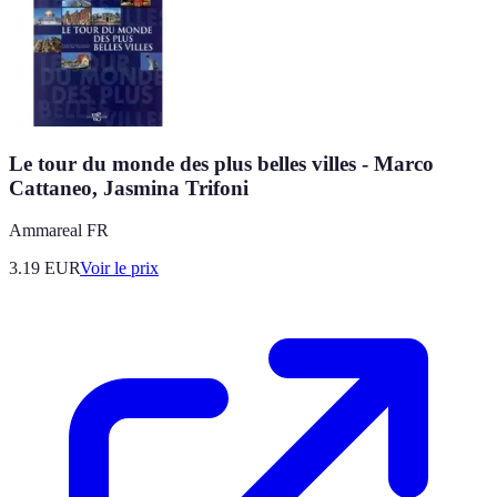
Le tour du monde des plus belles villes - Marco
Cattaneo, Jasmina Trifoni
Ammareal FR
3.19
EUR
Voir le prix