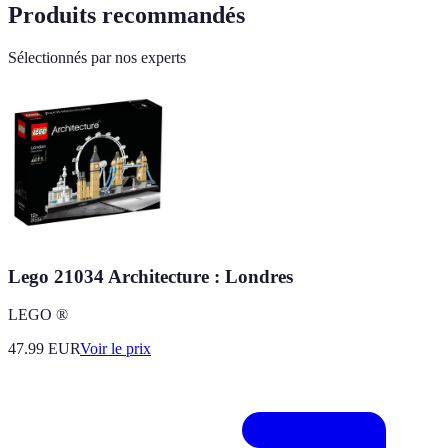
Produits recommandés
Sélectionnés par nos experts
Lego 21034 Architecture : Londres
LEGO ®
47.99
EUR
Voir le prix