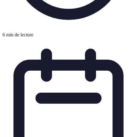
6 min de lecture