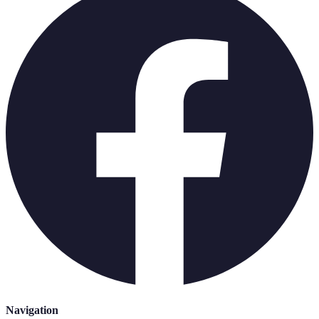
Navigation