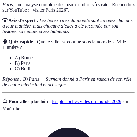
Paris
, une analyse complète des beaux endroits à visiter. Recherchez
sur YouTube : "visiter Paris 2026".
💡 Avis d'expert :
Les belles villes du monde sont uniques chacune
à leur manière, mais chacune d’elles a été façonnée par son
histoire, sa culture et ses habitants.
🧠 Quiz rapide :
Quelle ville est connue sous le nom de la Ville
Lumière ?
A) Rome
B) Paris
C) Berlin
Réponse : B) Paris — Surnom donné à Paris en raison de son rôle
de centre intellectuel et artistique.
📺
Pour aller plus loin :
les plus belles villes du monde 2026
sur
YouTube