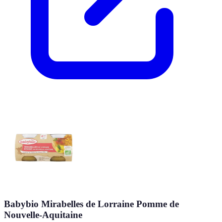
Babybio Mirabelles de Lorraine Pomme de
Nouvelle-Aquitaine