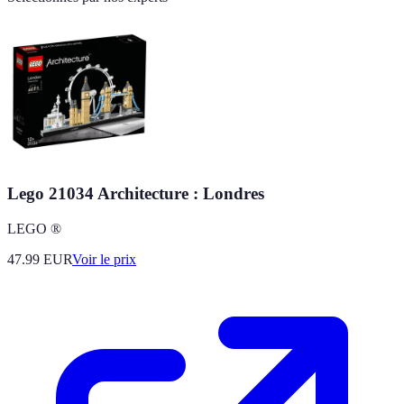
Lego 21034 Architecture : Londres
LEGO ®
47.99
EUR
Voir le prix