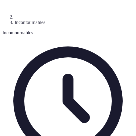
Incontournables
Incontournables