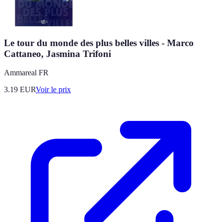
Le tour du monde des plus belles villes - Marco
Cattaneo, Jasmina Trifoni
Ammareal FR
3.19
EUR
Voir le prix