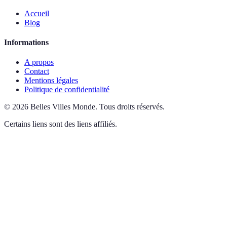
Accueil
Blog
Informations
A propos
Contact
Mentions légales
Politique de confidentialité
©
2026
Belles Villes Monde
.
Tous droits réservés.
Certains liens sont des liens affiliés.