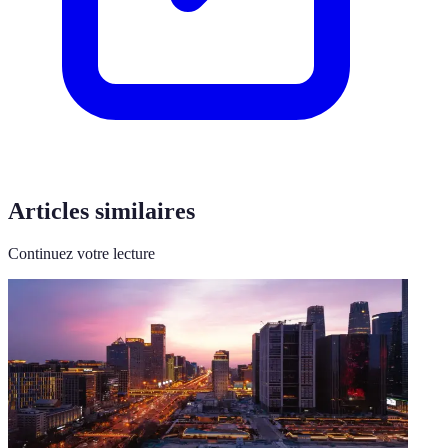
Articles similaires
Continuez votre lecture