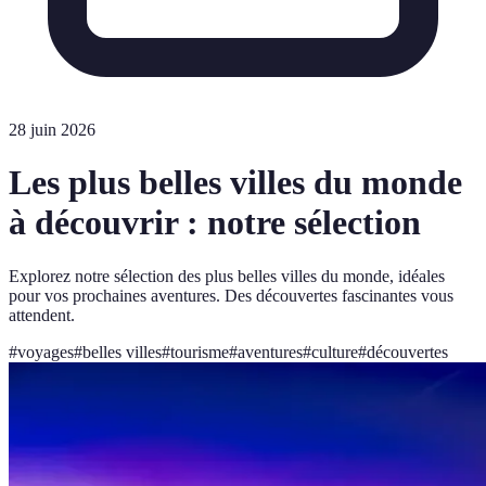
28 juin 2026
Les plus belles villes du monde
à découvrir : notre sélection
Explorez notre sélection des plus belles villes du monde, idéales
pour vos prochaines aventures. Des découvertes fascinantes vous
attendent.
#
voyages
#
belles villes
#
tourisme
#
aventures
#
culture
#
découvertes