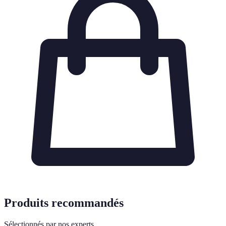
Produits recommandés
Sélectionnés par nos experts