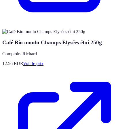
Café Bio moulu Champs Elysées étui 250g
Comptoirs Richard
12.56
EUR
Voir le prix