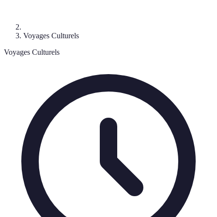
Voyages Culturels
Voyages Culturels