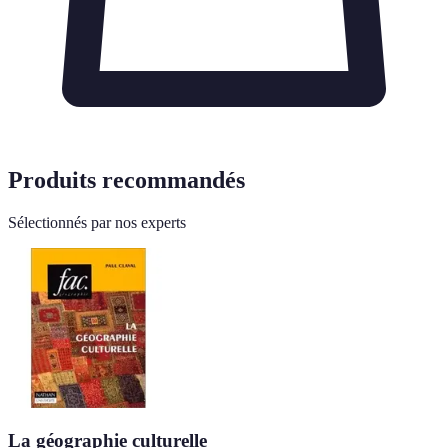
Produits recommandés
Sélectionnés par nos experts
La géographie culturelle