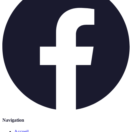
Navigation
Accueil