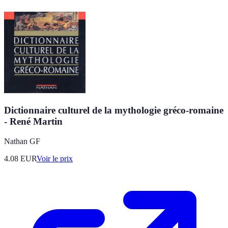
Dictionnaire culturel de la mythologie gréco-romaine
- René Martin
Nathan GF
4.08
EUR
Voir le prix