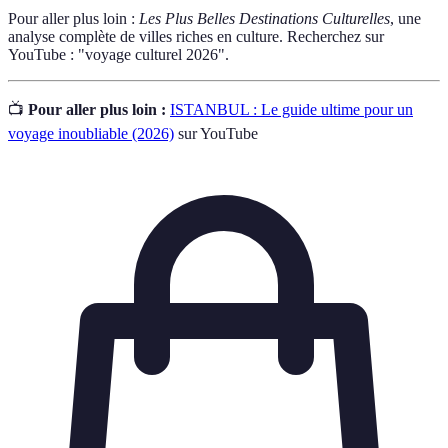
Pour aller plus loin :
Les Plus Belles Destinations Culturelles
, une
analyse complète de villes riches en culture. Recherchez sur
YouTube : "voyage culturel 2026".
📺
Pour aller plus loin :
ISTANBUL : Le guide ultime pour un
voyage inoubliable (2026)
sur YouTube