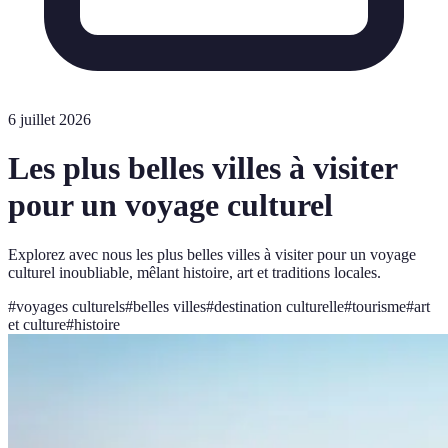
6 juillet 2026
Les plus belles villes à visiter
pour un voyage culturel
Explorez avec nous les plus belles villes à visiter pour un voyage
culturel inoubliable, mêlant histoire, art et traditions locales.
#
voyages culturels
#
belles villes
#
destination culturelle
#
tourisme
#
art
et culture
#
histoire