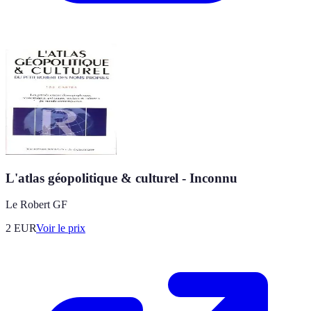
L'atlas géopolitique & culturel - Inconnu
Le Robert GF
2
EUR
Voir le prix