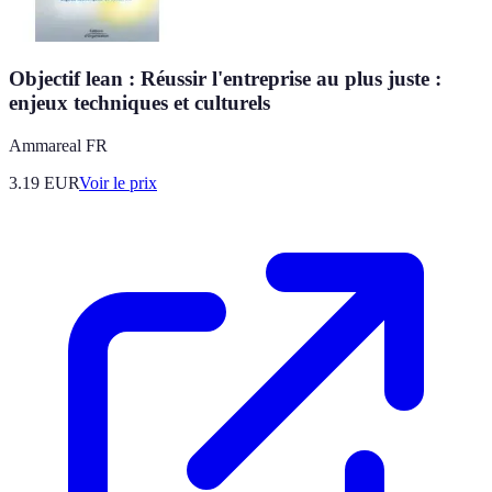
Objectif lean : Réussir l'entreprise au plus juste :
enjeux techniques et culturels
Ammareal FR
3.19
EUR
Voir le prix