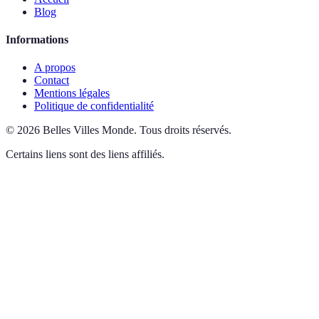
Blog
Informations
A propos
Contact
Mentions légales
Politique de confidentialité
©
2026
Belles Villes Monde
.
Tous droits réservés.
Certains liens sont des liens affiliés.