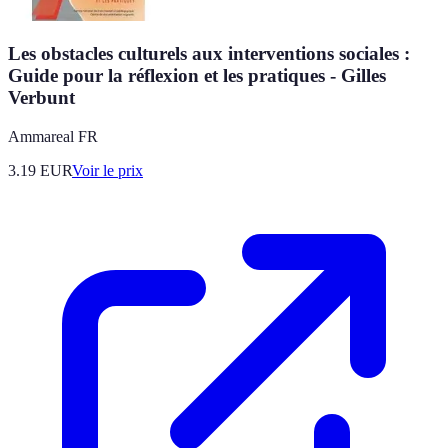
Les obstacles culturels aux interventions sociales :
Guide pour la réflexion et les pratiques - Gilles
Verbunt
Ammareal FR
3.19
EUR
Voir le prix