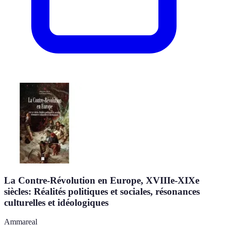
La Contre-Révolution en Europe, XVIIIe-XIXe
siècles: Réalités politiques et sociales, résonances
culturelles et idéologiques
Ammareal