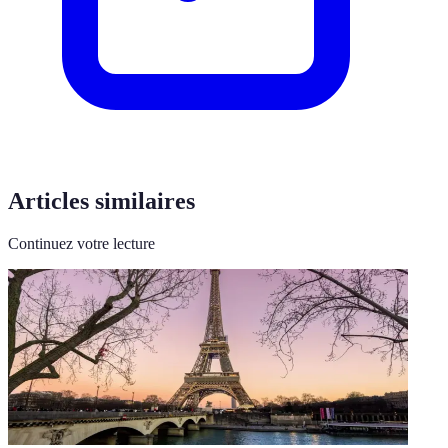
Articles similaires
Continuez votre lecture