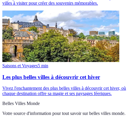
villes à visiter pour créer des souvenirs mémorables.
Saisons et Voyages
5
min
Les plus belles villes à découvrir cet hiver
Vivez l'enchantement des plus belles villes à découvrir cet hiver, où
chaque destination offre sa magie et ses paysages féeriques.
Belles Villes Monde
Votre source d'information pour tout savoir sur
belles villes monde
.