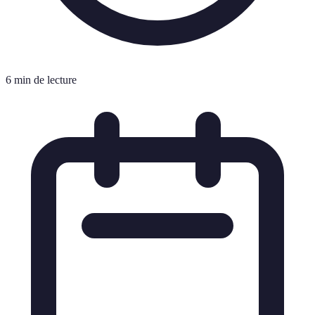
6 min de lecture