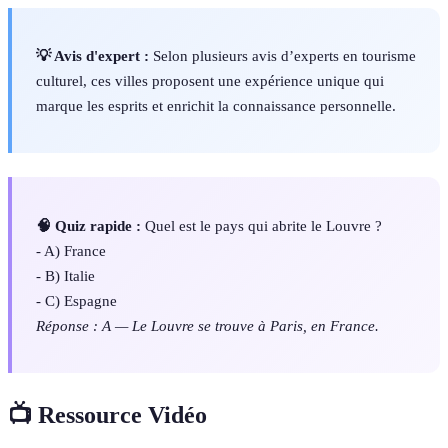
💡 Avis d'expert :
Selon plusieurs avis d’experts en tourisme
culturel, ces villes proposent une expérience unique qui
marque les esprits et enrichit la connaissance personnelle.
🧠 Quiz rapide :
Quel est le pays qui abrite le Louvre ?
- A) France
- B) Italie
- C) Espagne
Réponse : A — Le Louvre se trouve à Paris, en France.
📺 Ressource Vidéo