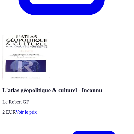
L'atlas géopolitique & culturel - Inconnu
Le Robert GF
2
EUR
Voir le prix