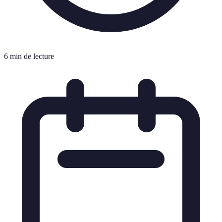
6 min de lecture