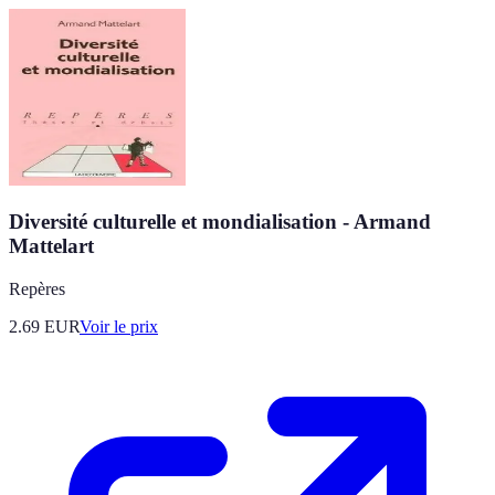
Diversité culturelle et mondialisation - Armand
Mattelart
Repères
2.69
EUR
Voir le prix