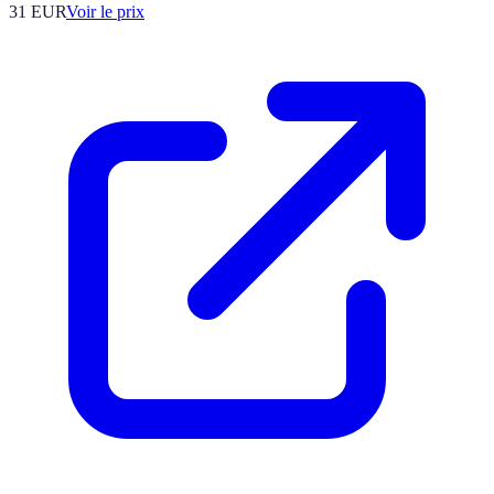
31
EUR
Voir le prix