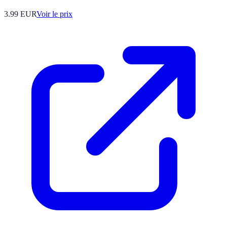
3.99
EUR
Voir le prix