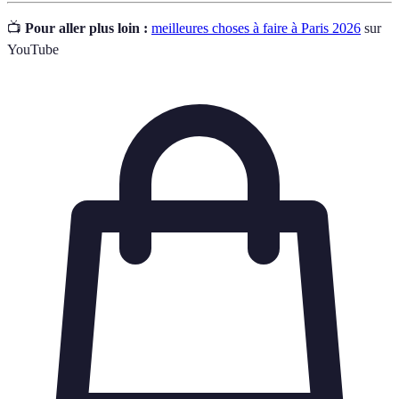
📺
Pour aller plus loin :
meilleures choses à faire à Paris 2026
sur
YouTube