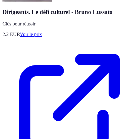
Dirigeants. Le défi culturel - Bruno Lussato
Clés pour réussir
2.2
EUR
Voir le prix