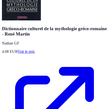
Dictionnaire culturel de la mythologie gréco-romaine
- René Martin
Nathan GF
4.08
EUR
Voir le prix