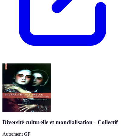
Diversité culturelle et mondialisation - Collectif
Autrement GF