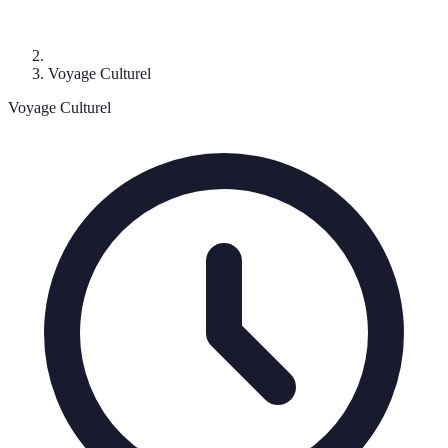
Voyage Culturel
Voyage Culturel