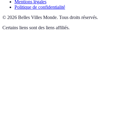
Mentions légales
Politique de confidentialité
©
2026
Belles Villes Monde
.
Tous droits réservés.
Certains liens sont des liens affiliés.