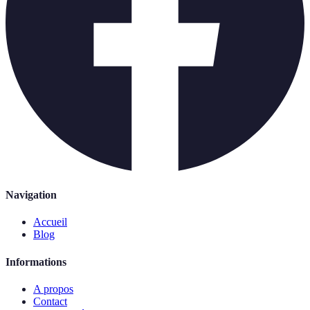
Navigation
Accueil
Blog
Informations
A propos
Contact