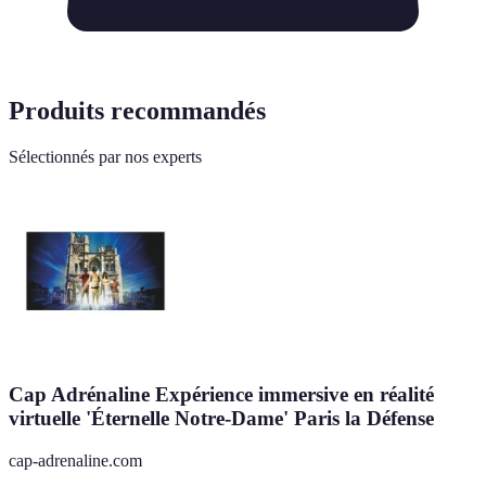
Produits recommandés
Sélectionnés par nos experts
Cap Adrénaline Expérience immersive en réalité
virtuelle 'Éternelle Notre-Dame' Paris la Défense
cap-adrenaline.com