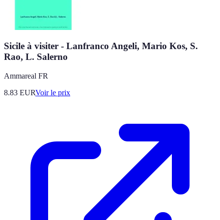
Sicile à visiter - Lanfranco Angeli, Mario Kos, S.
Rao, L. Salerno
Ammareal FR
8.83
EUR
Voir le prix