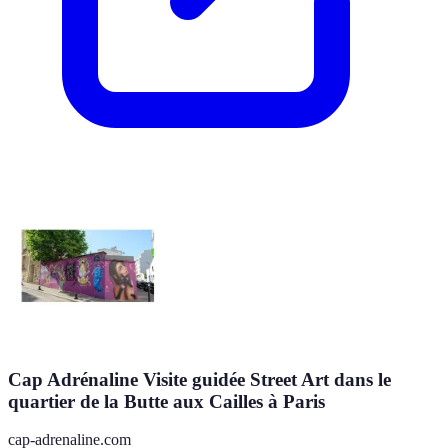
Cap Adrénaline Visite guidée Street Art dans le
quartier de la Butte aux Cailles à Paris
cap-adrenaline.com