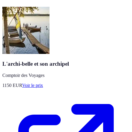
L'archi-belle et son archipel
Comptoir des Voyages
1150
EUR
Voir le prix