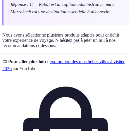
Réponse : C — Rabat est la capitale administrative, mais
Marrakech est une destination essentielle à découvrir.
Nous avons sélectionné plusieurs produits adaptés pour enrichir
votre expérience de voyage. N'hésitez pas à jeter un œil à nos
recommandations ci-dessous.
📺
Pour aller plus loin :
exploration des plus belles villes à visiter
2026
sur YouTube