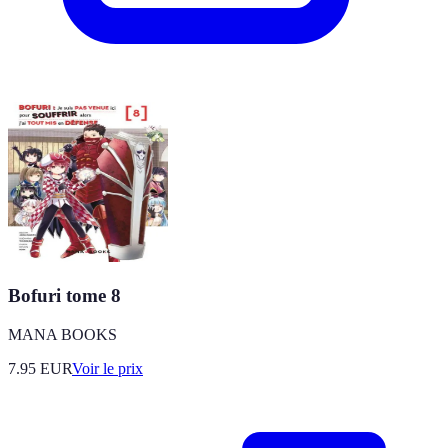
Bofuri tome 8
MANA BOOKS
7.95
EUR
Voir le prix