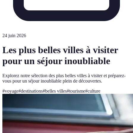
24 juin 2026
Les plus belles villes à visiter
pour un séjour inoubliable
Explorez notre sélection des plus belles villes à visiter et préparez-
vous pour un séjour inoubliable plein de découvertes.
#
voyage
#
destinations
#
belles villes
#
tourisme
#
culture