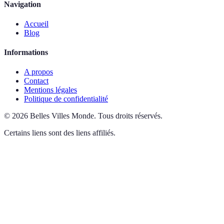
Navigation
Accueil
Blog
Informations
A propos
Contact
Mentions légales
Politique de confidentialité
©
2026
Belles Villes Monde
.
Tous droits réservés.
Certains liens sont des liens affiliés.