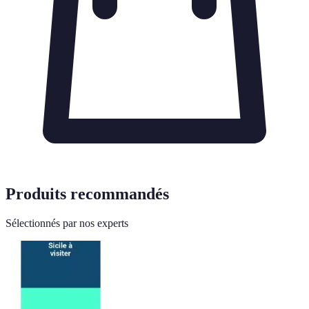
Produits recommandés
Sélectionnés par nos experts