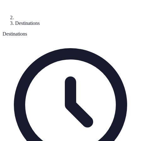
Destinations
Destinations