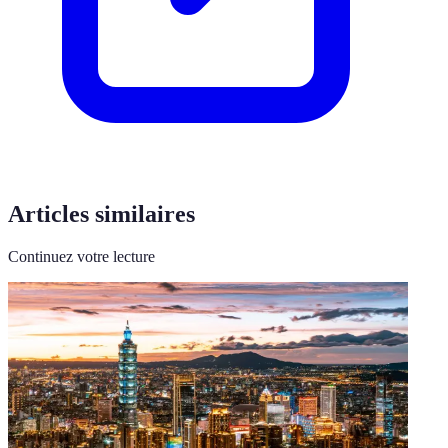
Articles similaires
Continuez votre lecture