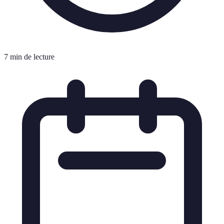
7 min de lecture