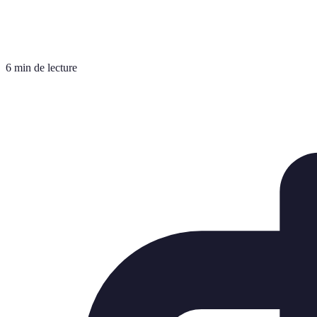
6 min de lecture