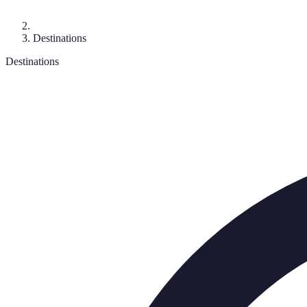
Destinations
Destinations