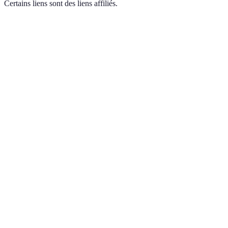
Certains liens sont des liens affiliés.