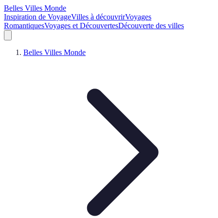
Belles Villes Monde
Inspiration de Voyage
Villes à découvrir
Voyages
Romantiques
Voyages et Découvertes
Découverte des villes
Belles Villes Monde