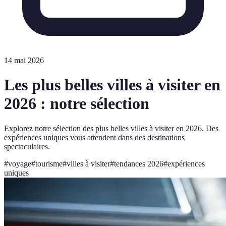
14 mai 2026
Les plus belles villes à visiter en
2026 : notre sélection
Explorez notre sélection des plus belles villes à visiter en 2026. Des
expériences uniques vous attendent dans des destinations
spectaculaires.
#
voyage
#
tourisme
#
villes à visiter
#
tendances 2026
#
expériences
uniques