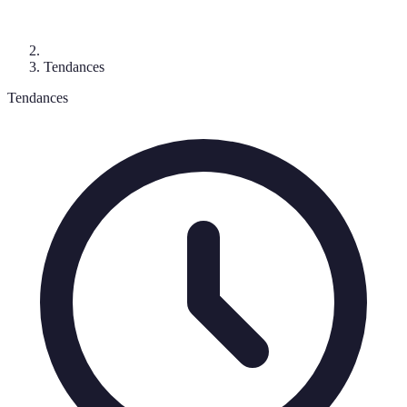
Tendances
Tendances