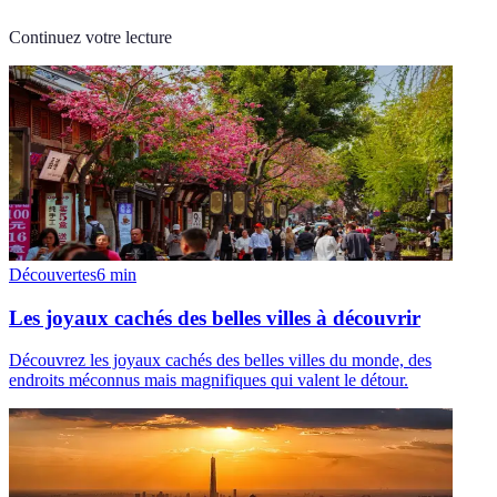
Continuez votre lecture
Découvertes
6
min
Les joyaux cachés des belles villes à découvrir
Découvrez les joyaux cachés des belles villes du monde, des
endroits méconnus mais magnifiques qui valent le détour.