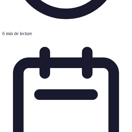
6 min de lecture