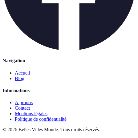
Navigation
Accueil
Blog
Informations
A propos
Contact
Mentions légales
Politique de confidentialité
©
2026
Belles Villes Monde
.
Tous droits réservés.