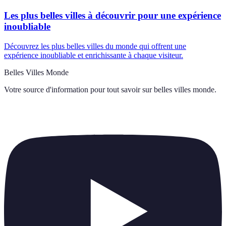
Les plus belles villes à découvrir pour une expérience
inoubliable
Découvrez les plus belles villes du monde qui offrent une
expérience inoubliable et enrichissante à chaque visiteur.
Belles Villes Monde
Votre source d'information pour tout savoir sur
belles villes monde
.