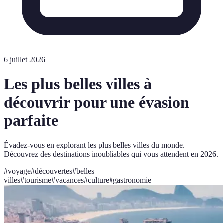
6 juillet 2026
Les plus belles villes à
découvrir pour une évasion
parfaite
Évadez-vous en explorant les plus belles villes du monde.
Découvrez des destinations inoubliables qui vous attendent en 2026.
#
voyage
#
découvertes
#
belles
villes
#
tourisme
#
vacances
#
culture
#
gastronomie