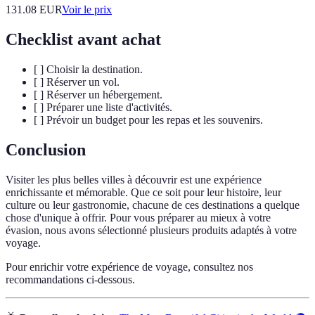
131.08
EUR
Voir le prix
Checklist avant achat
[ ] Choisir la destination.
[ ] Réserver un vol.
[ ] Réserver un hébergement.
[ ] Préparer une liste d'activités.
[ ] Prévoir un budget pour les repas et les souvenirs.
Conclusion
Visiter les plus belles villes à découvrir est une expérience
enrichissante et mémorable. Que ce soit pour leur histoire, leur
culture ou leur gastronomie, chacune de ces destinations a quelque
chose d'unique à offrir. Pour vous préparer au mieux à votre
évasion, nous avons sélectionné plusieurs produits adaptés à votre
voyage.
Pour enrichir votre expérience de voyage, consultez nos
recommandations ci-dessous.