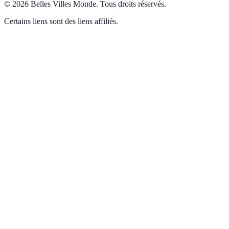
©
2026
Belles Villes Monde
.
Tous droits réservés.
Certains liens sont des liens affiliés.