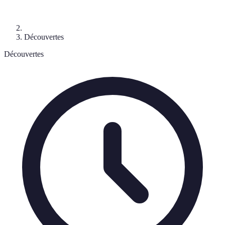
Découvertes
Découvertes