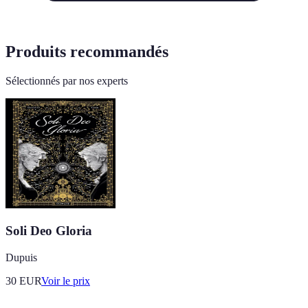
Produits recommandés
Sélectionnés par nos experts
Soli Deo Gloria
Dupuis
30
EUR
Voir le prix