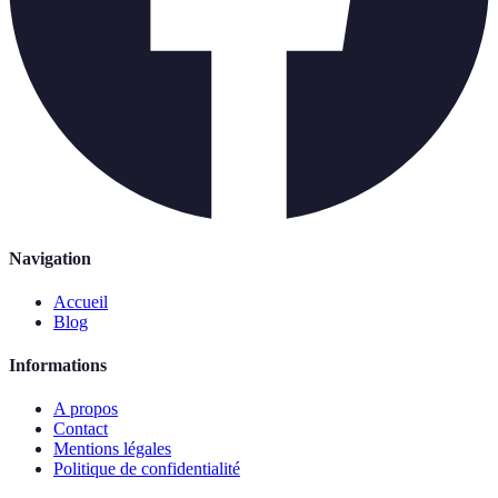
Navigation
Accueil
Blog
Informations
A propos
Contact
Mentions légales
Politique de confidentialité