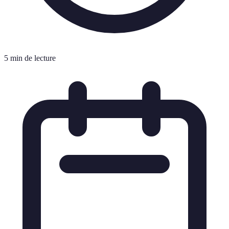
5 min de lecture