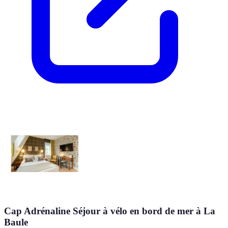
Cap Adrénaline Séjour à vélo en bord de mer à La
Baule