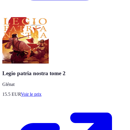
Legio patria nostra tome 2
Glénat
15.5
EUR
Voir le prix