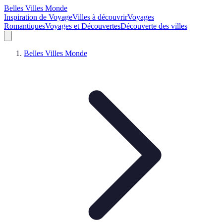
Belles Villes Monde
Inspiration de Voyage
Villes à découvrir
Voyages
Romantiques
Voyages et Découvertes
Découverte des villes
Belles Villes Monde