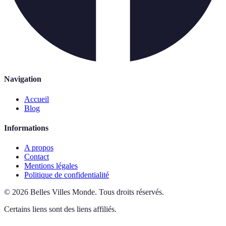
Navigation
Accueil
Blog
Informations
A propos
Contact
Mentions légales
Politique de confidentialité
©
2026
Belles Villes Monde
.
Tous droits réservés.
Certains liens sont des liens affiliés.