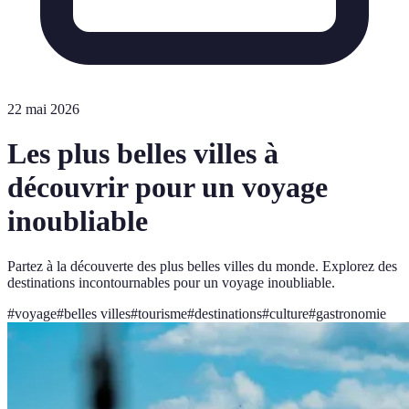
22 mai 2026
Les plus belles villes à
découvrir pour un voyage
inoubliable
Partez à la découverte des plus belles villes du monde. Explorez des
destinations incontournables pour un voyage inoubliable.
#
voyage
#
belles villes
#
tourisme
#
destinations
#
culture
#
gastronomie