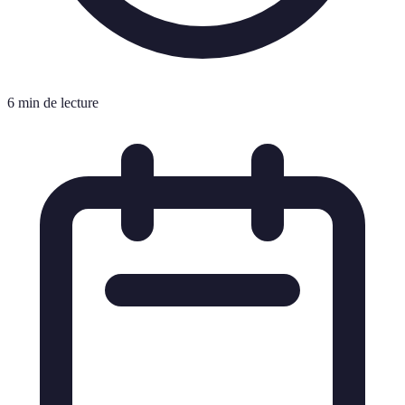
6 min de lecture