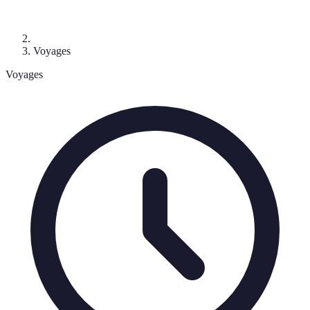
Voyages
Voyages