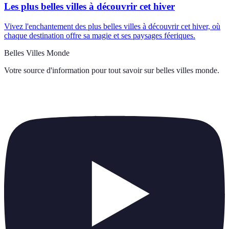
Les plus belles villes à découvrir cet hiver
Vivez l'enchantement des plus belles villes à découvrir cet hiver, où
chaque destination offre sa magie et ses paysages féeriques.
Belles Villes Monde
Votre source d'information pour tout savoir sur
belles villes monde
.