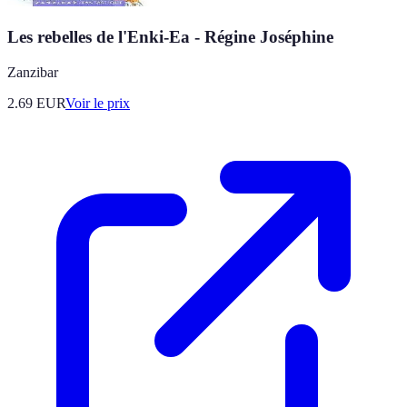
Les rebelles de l'Enki-Ea - Régine Joséphine
Zanzibar
2.69
EUR
Voir le prix