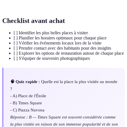
Ambiance
influencée par divers facteurs.
Checklist avant achat
[ ] Identifier les plus belles places à visiter
[ ] Planifier les horaires optimaux pour chaque place
[ ] Vérifier les événements locaux lors de la visite
[ ] Prendre contact avec des habitants pour des insights
[ ] Explorer les options de restauration autour de chaque place
[ ] S'équiper de souvenirs photographiques
🧠 Quiz rapide :
Quelle est la place la plus visitée au monde
?
- A) Place de l'Étoile
- B) Times Square
- C) Piazza Navona
Réponse : B — Times Square est souvent considérée comme
la plus visitée en raison de son immense popularité et de son