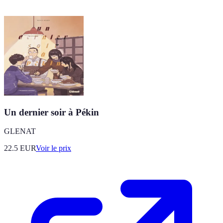
Un dernier soir à Pékin
GLENAT
22.5
EUR
Voir le prix