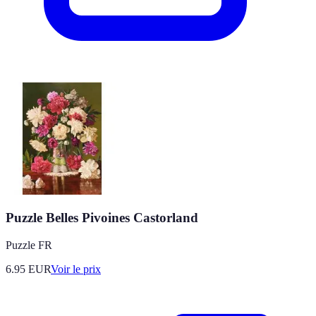
Puzzle Belles Pivoines Castorland
Puzzle FR
6.95
EUR
Voir le prix