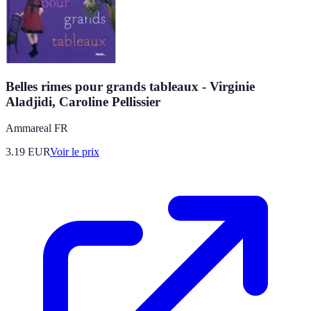
Belles rimes pour grands tableaux - Virginie
Aladjidi, Caroline Pellissier
Ammareal FR
3.19
EUR
Voir le prix