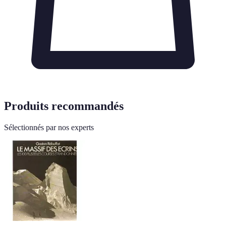
Produits recommandés
Sélectionnés par nos experts