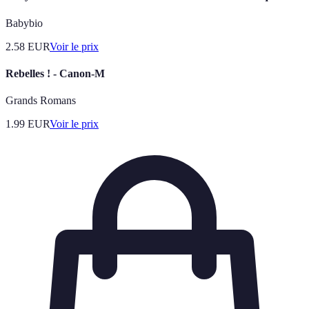
Babybio
2.58
EUR
Voir le prix
Rebelles ! - Canon-M
Grands Romans
1.99
EUR
Voir le prix