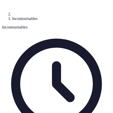
Incontournables
Incontournables