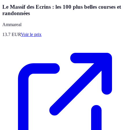
Le Massif des Ecrins : les 100 plus belles courses et
randonnées
Ammareal
13.7
EUR
Voir le prix