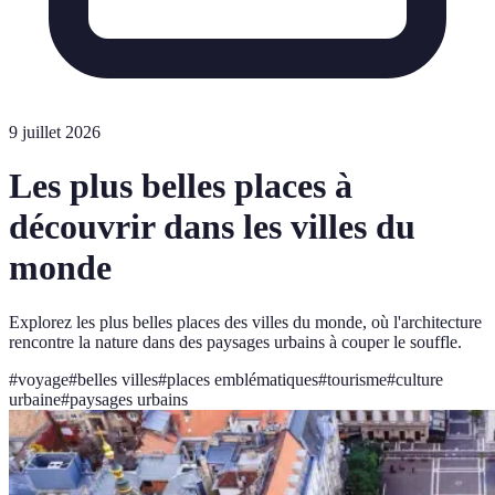
9 juillet 2026
Les plus belles places à
découvrir dans les villes du
monde
Explorez les plus belles places des villes du monde, où l'architecture
rencontre la nature dans des paysages urbains à couper le souffle.
#
voyage
#
belles villes
#
places emblématiques
#
tourisme
#
culture
urbaine
#
paysages urbains