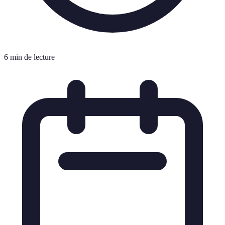
6 min de lecture