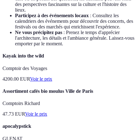
des perspectives fascinantes sur la culture et l'histoire des
lieux.
Participez à des événements locaux
: Consultez les
calendriers des événements pour découvrir des concerts, des
festivals ou des marchés qui enrichissent l'expérience.
Ne vous précipitez pas
: Prenez le temps d'apprécier
l'architecture, les détails et l'ambiance générale. Laissez-vous
emporter par le moment.
Kayak into the wild
Comptoir des Voyages
4200.00
EUR
Voir le prix
Assortiment cafés bio moulus Ville de Paris
Comptoirs Richard
47.73
EUR
Voir le prix
apocalypstick
GLENAT