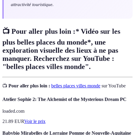
attractivité touristique.
📺 Pour aller plus loin :
*
Vidéo sur les
plus belles places du monde*, une
exploration visuelle des lieux à ne pas
manquer. Recherchez sur YouTube :
"belles places villes monde".
📺
Pour aller plus loin :
belles places villes monde
sur YouTube
Atelier Sophie 2: The Alchemist of the Mysterious Dream PC
loaded.com
21.89
EUR
Voir le prix
Babybio Mirabelles de Lorraine Pomme de Nouvelle-Aquitaine