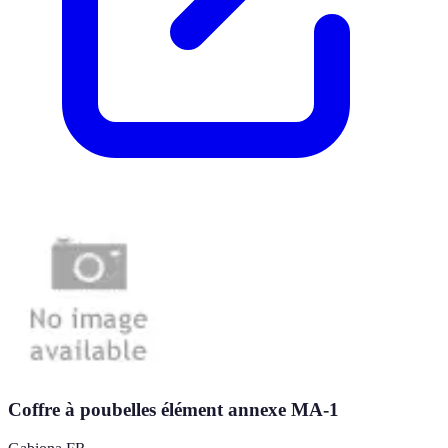
Coffre à poubelles élément annexe MA-1