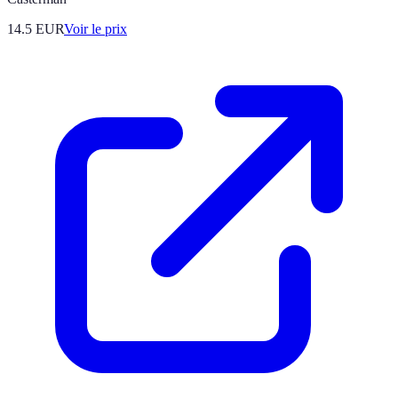
14.5
EUR
Voir le prix