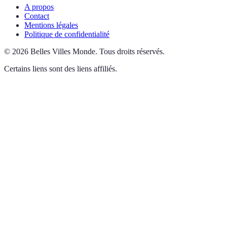
A propos
Contact
Mentions légales
Politique de confidentialité
©
2026
Belles Villes Monde
.
Tous droits réservés.
Certains liens sont des liens affiliés.