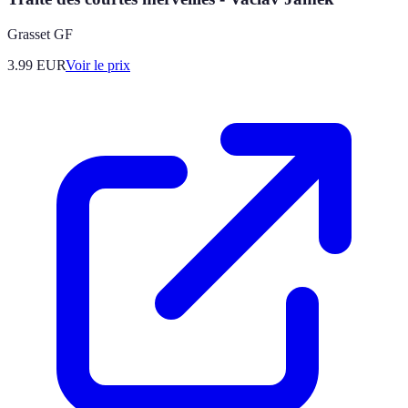
Grasset GF
3.99
EUR
Voir le prix