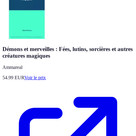
Démons et merveilles : Fées, lutins, sorcières et autres
créatures magiques
Ammareal
54.99
EUR
Voir le prix