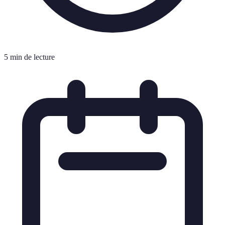
5 min de lecture