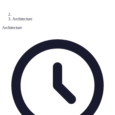
Architecture
Architecture