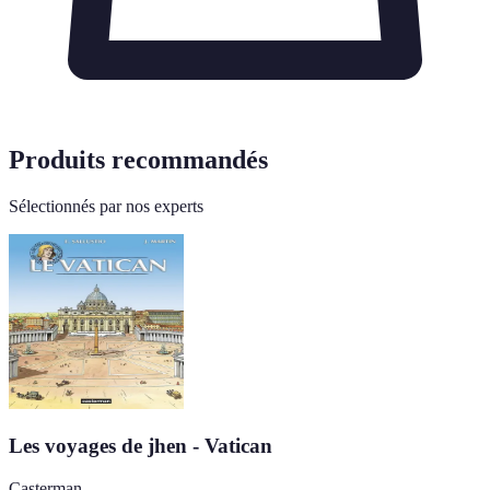
Produits recommandés
Sélectionnés par nos experts
Les voyages de jhen - Vatican
Casterman