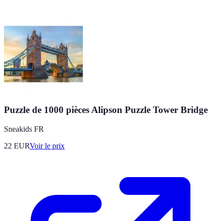
Puzzle de 1000 pièces Alipson Puzzle Tower Bridge
Sneakids FR
22
EUR
Voir le prix