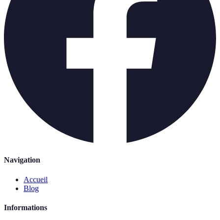
Navigation
Accueil
Blog
Informations