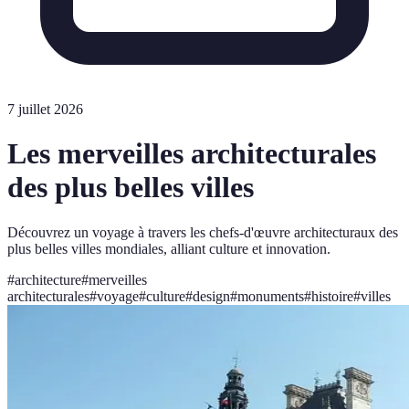
7 juillet 2026
Les merveilles architecturales
des plus belles villes
Découvrez un voyage à travers les chefs-d'œuvre architecturaux des
plus belles villes mondiales, alliant culture et innovation.
#
architecture
#
merveilles
architecturales
#
voyage
#
culture
#
design
#
monuments
#
histoire
#
villes