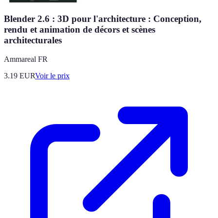
Blender 2.6 : 3D pour l'architecture : Conception,
rendu et animation de décors et scènes
architecturales
Ammareal FR
3.19
EUR
Voir le prix