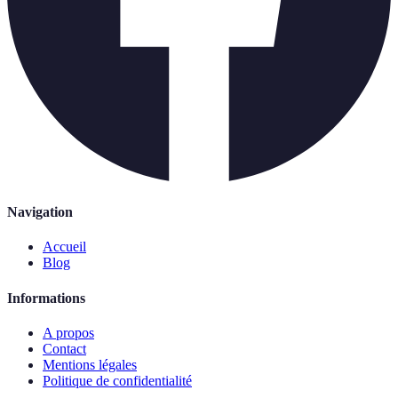
Navigation
Accueil
Blog
Informations
A propos
Contact
Mentions légales
Politique de confidentialité