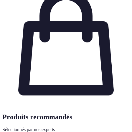
Produits recommandés
Sélectionnés par nos experts