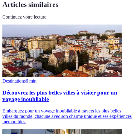
Articles similaires
Continuez votre lecture
Destinations
6
min
Découvrez les plus belles villes à visiter pour un
voyage inoubliable
Embarquez pour un voyage inoubliable à travers les plus belles
villes du monde, chacune avec son charme unique et ses expériences
mémorables.