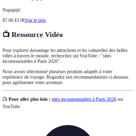
Napapijri
87.00
EUR
Voir le prix
📺 Ressource Vidéo
Pour explorer davantage les attractions et les culturelles des belles
villes à travers le monde, recherchez sur YouTube : "sites
incontournables à Paris 2026".
Nous avons sélectionné plusieurs produits adaptés à votre
expérience de voyage. Regardez nos recommandations ci-dessous
pour agrémenter votre aventure.
📺
Pour aller plus loin :
sites incontournables à Paris 2026
sur
YouTube