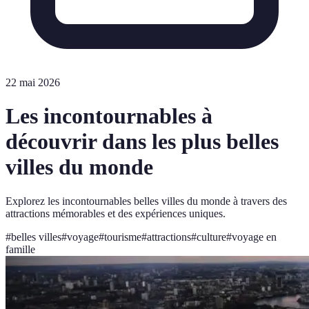
22 mai 2026
Les incontournables à
découvrir dans les plus belles
villes du monde
Explorez les incontournables belles villes du monde à travers des
attractions mémorables et des expériences uniques.
#
belles villes
#
voyage
#
tourisme
#
attractions
#
culture
#
voyage en
famille