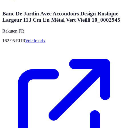
Banc De Jardin Avec Accoudoirs Design Rustique
Largeur 113 Cm En Métal Vert Vieilli 10_0002945
Rakuten FR
162.95
EUR
Voir le prix