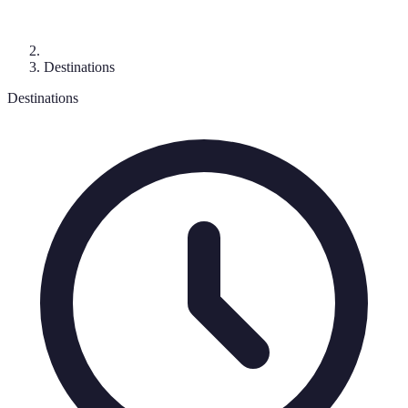
Destinations
Destinations