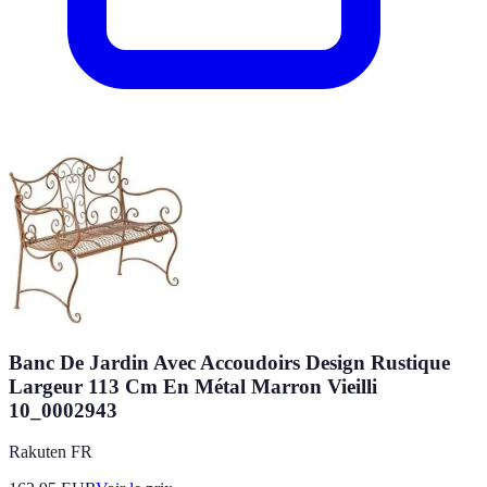
Banc De Jardin Avec Accoudoirs Design Rustique
Largeur 113 Cm En Métal Marron Vieilli
10_0002943
Rakuten FR