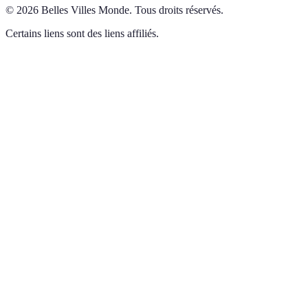
©
2026
Belles Villes Monde
.
Tous droits réservés.
Certains liens sont des liens affiliés.