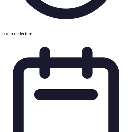
6 min de lecture