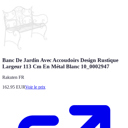
Banc De Jardin Avec Accoudoirs Design Rustique
Largeur 113 Cm En Métal Blanc 10_0002947
Rakuten FR
162.95
EUR
Voir le prix