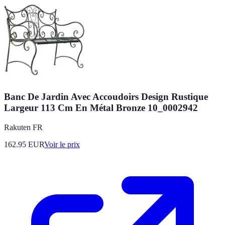
Banc De Jardin Avec Accoudoirs Design Rustique
Largeur 113 Cm En Métal Bronze 10_0002942
Rakuten FR
162.95
EUR
Voir le prix