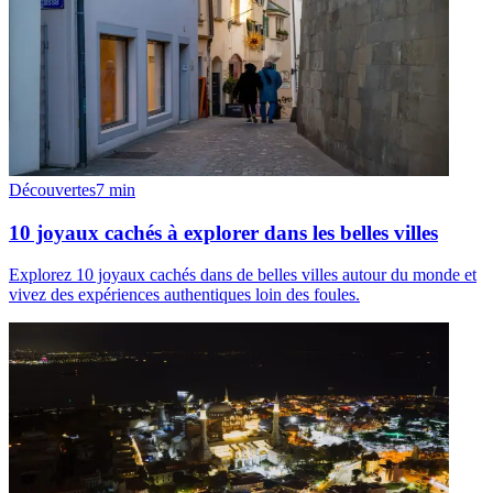
Découvertes
7
min
10 joyaux cachés à explorer dans les belles villes
Explorez 10 joyaux cachés dans de belles villes autour du monde et
vivez des expériences authentiques loin des foules.