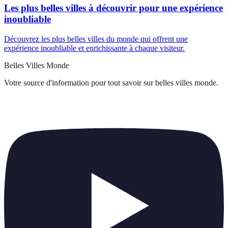
Les plus belles villes à découvrir pour une expérience
inoubliable
Découvrez les plus belles villes du monde qui offrent une
expérience inoubliable et enrichissante à chaque visiteur.
Belles Villes Monde
Votre source d'information pour tout savoir sur
belles villes monde
.