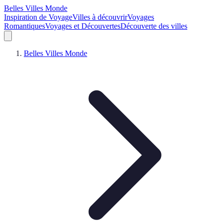
Belles Villes Monde
Inspiration de Voyage
Villes à découvrir
Voyages
Romantiques
Voyages et Découvertes
Découverte des villes
Belles Villes Monde