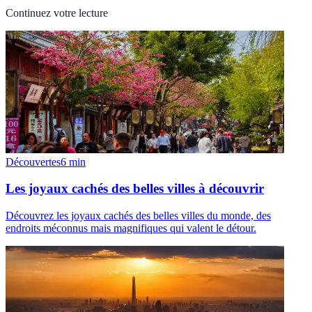
Continuez votre lecture
Découvertes
6
min
Les joyaux cachés des belles villes à découvrir
Découvrez les joyaux cachés des belles villes du monde, des
endroits méconnus mais magnifiques qui valent le détour.