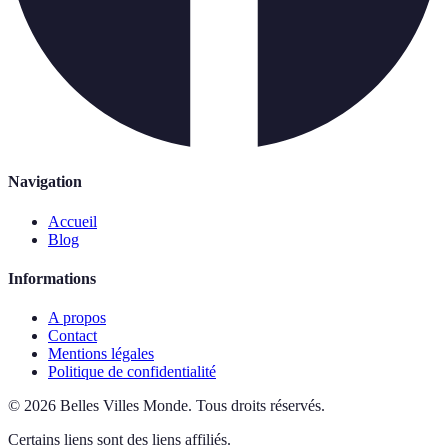
Navigation
Accueil
Blog
Informations
A propos
Contact
Mentions légales
Politique de confidentialité
©
2026
Belles Villes Monde
.
Tous droits réservés.
Certains liens sont des liens affiliés.