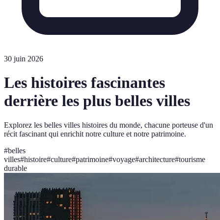
30 juin 2026
Les histoires fascinantes
derrière les plus belles villes
Explorez les belles villes histoires du monde, chacune porteuse d'un
récit fascinant qui enrichit notre culture et notre patrimoine.
#
belles
villes
#
histoire
#
culture
#
patrimoine
#
voyage
#
architecture
#
tourisme
durable