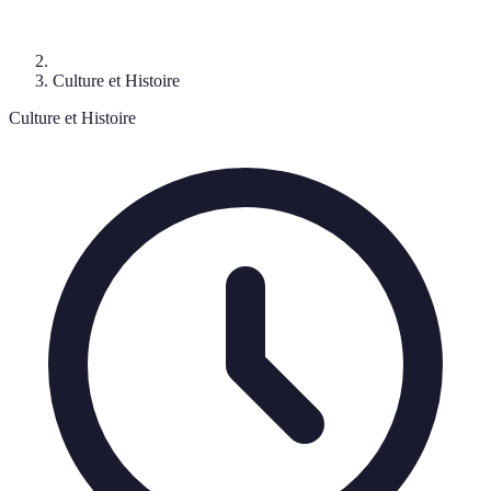
Culture et Histoire
Culture et Histoire