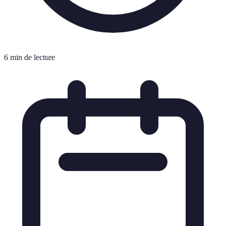
6 min de lecture