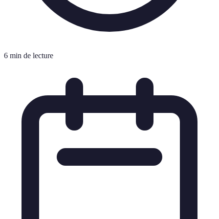
6 min de lecture