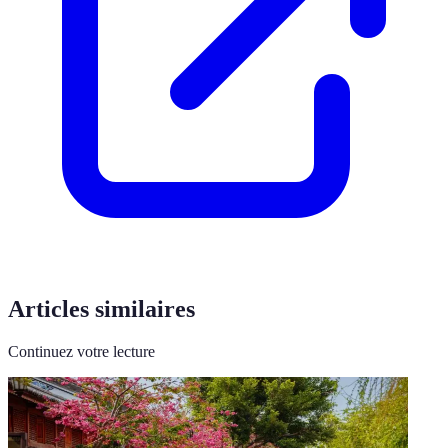
Articles similaires
Continuez votre lecture