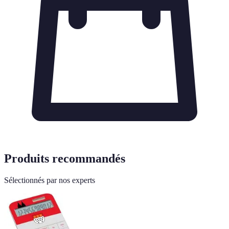
Produits recommandés
Sélectionnés par nos experts