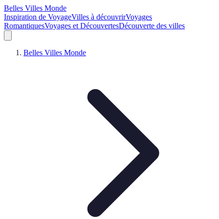
Belles Villes Monde
Inspiration de Voyage
Villes à découvrir
Voyages
Romantiques
Voyages et Découvertes
Découverte des villes
Belles Villes Monde