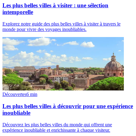
Les plus belles villes à visiter : une sélection
intemporelle
Explorez notre guide des plus belles villes à visiter à travers le
monde pour vivre des voyages inoubliables.
Découvertes
6
min
Les plus belles villes à découvrir pour une expérience
inoubliable
Découvrez les plus belles villes du monde qui offrent une
expérience inoubliable et enrichissante à chaque visiteur.