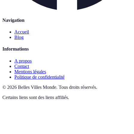
Navigation
Accueil
Blog
Informations
A propos
Contact
Mentions légales
Politique de confidentialité
©
2026
Belles Villes Monde
.
Tous droits réservés.
Certains liens sont des liens affiliés.