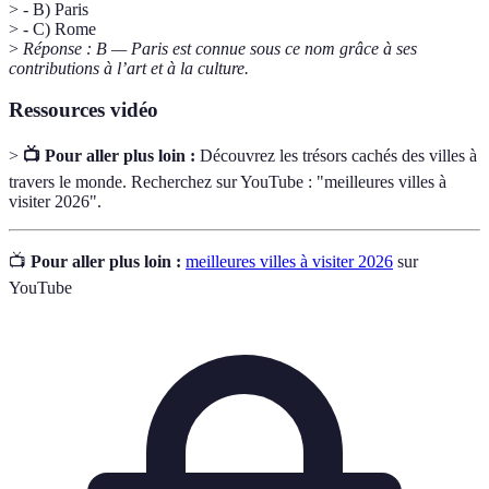
> - B) Paris
> - C) Rome
>
Réponse : B — Paris est connue sous ce nom grâce à ses
contributions à l’art et à la culture.
Ressources vidéo
>
📺 Pour aller plus loin :
Découvrez les trésors cachés des villes à
travers le monde. Recherchez sur YouTube : "meilleures villes à
visiter 2026".
📺
Pour aller plus loin :
meilleures villes à visiter 2026
sur
YouTube