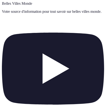
Belles Villes Monde
Votre source d'information pour tout savoir sur
belles villes monde
.