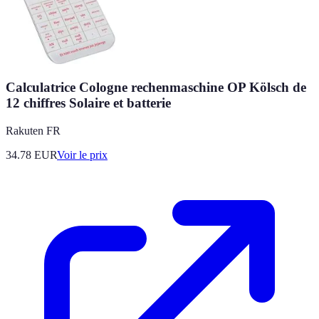
Calculatrice Cologne rechenmaschine OP Kölsch de
12 chiffres Solaire et batterie
Rakuten FR
34.78
EUR
Voir le prix