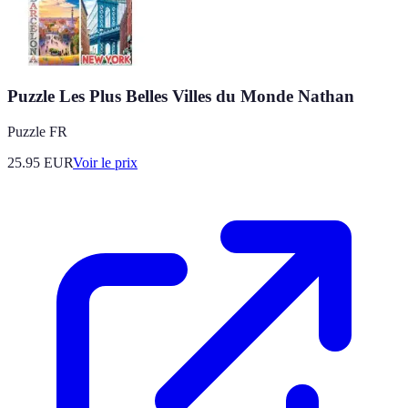
Puzzle Les Plus Belles Villes du Monde Nathan
Puzzle FR
25.95
EUR
Voir le prix