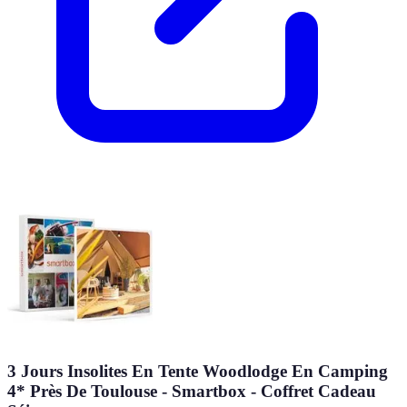
3 Jours Insolites En Tente Woodlodge En Camping
4* Près De Toulouse - Smartbox - Coffret Cadeau