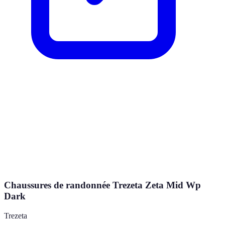
Chaussures de randonnée Trezeta Zeta Mid Wp
Dark
Trezeta