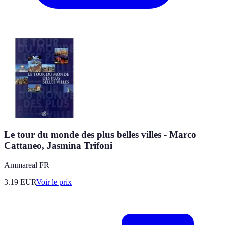
Le tour du monde des plus belles villes - Marco
Cattaneo, Jasmina Trifoni
Ammareal FR
3.19
EUR
Voir le prix