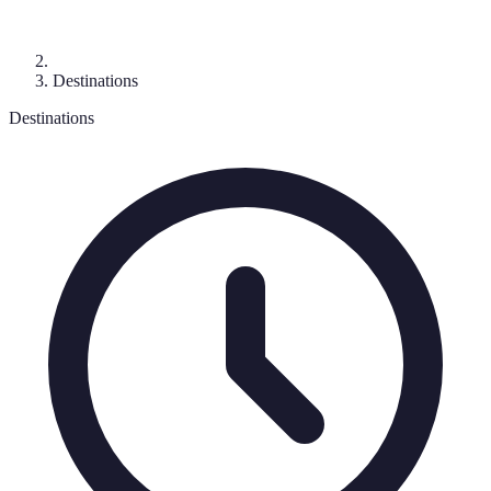
Destinations
Destinations