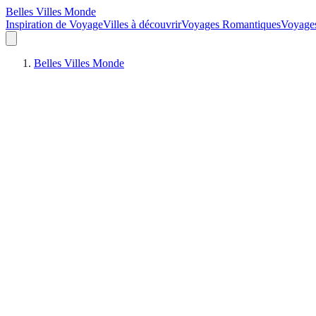
Belles Villes Monde
Inspiration de Voyage
Villes à découvrir
Voyages Romantiques
Voyages
Belles Villes Monde