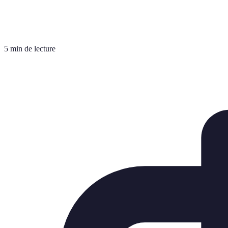
5 min de lecture