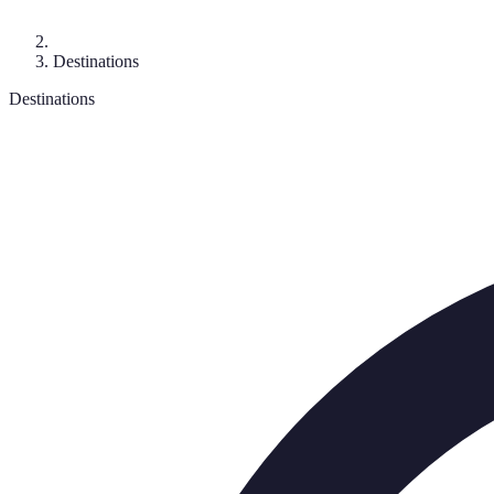
Destinations
Destinations