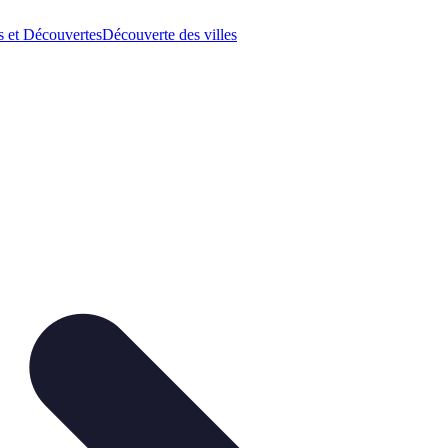
 et Découvertes
Découverte des villes