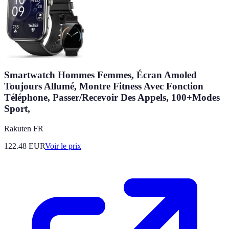
Smartwatch Hommes Femmes, Écran Amoled
Toujours Allumé, Montre Fitness Avec Fonction
Téléphone, Passer/Recevoir Des Appels, 100+Modes
Sport,
Rakuten FR
122.48
EUR
Voir le prix