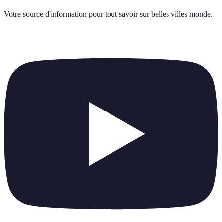
Votre source d'information pour tout savoir sur
belles villes monde
.