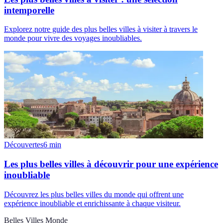
intemporelle
Explorez notre guide des plus belles villes à visiter à travers le
monde pour vivre des voyages inoubliables.
Découvertes
6
min
Les plus belles villes à découvrir pour une expérience
inoubliable
Découvrez les plus belles villes du monde qui offrent une
expérience inoubliable et enrichissante à chaque visiteur.
Belles Villes Monde