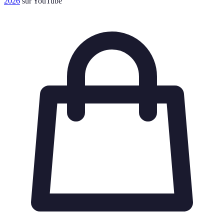
2026
sur YouTube