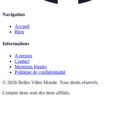
Navigation
Accueil
Blog
Informations
A propos
Contact
Mentions légales
Politique de confidentialité
©
2026
Belles Villes Monde
.
Tous droits réservés.
Certains liens sont des liens affiliés.