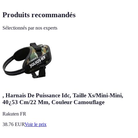
Produits recommandés
Sélectionnés par nos experts
, Harnais De Puissance Idc, Taille Xs/Mini-Mini,
40¿53 Cm/22 Mm, Couleur Camouflage
Rakuten FR
38.76
EUR
Voir le prix