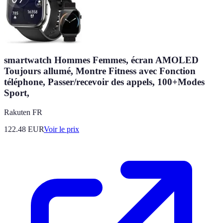
smartwatch Hommes Femmes, écran AMOLED
Toujours allumé, Montre Fitness avec Fonction
téléphone, Passer/recevoir des appels, 100+Modes
Sport,
Rakuten FR
122.48
EUR
Voir le prix