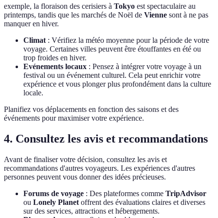
exemple, la floraison des cerisiers à
Tokyo
est spectaculaire au
printemps, tandis que les marchés de Noël de
Vienne
sont à ne pas
manquer en hiver.
Climat
: Vérifiez la météo moyenne pour la période de votre
voyage. Certaines villes peuvent être étouffantes en été ou
trop froides en hiver.
Evénements locaux
: Pensez à intégrer votre voyage à un
festival ou un événement culturel. Cela peut enrichir votre
expérience et vous plonger plus profondément dans la culture
locale.
Planifiez vos déplacements en fonction des saisons et des
événements pour maximiser votre expérience.
4. Consultez les avis et recommandations
Avant de finaliser votre décision, consultez les avis et
recommandations d'autres voyageurs. Les expériences d'autres
personnes peuvent vous donner des idées précieuses.
Forums de voyage
: Des plateformes comme
TripAdvisor
ou
Lonely Planet
offrent des évaluations claires et diverses
sur des services, attractions et hébergements.