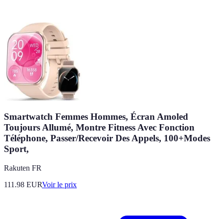
Smartwatch Femmes Hommes, Écran Amoled
Toujours Allumé, Montre Fitness Avec Fonction
Téléphone, Passer/Recevoir Des Appels, 100+Modes
Sport,
Rakuten FR
111.98
EUR
Voir le prix