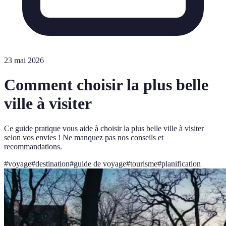
23 mai 2026
Comment choisir la plus belle
ville à visiter
Ce guide pratique vous aide à choisir la plus belle ville à visiter
selon vos envies ! Ne manquez pas nos conseils et
recommandations.
#
voyage
#
destination
#
guide de voyage
#
tourisme
#
planification