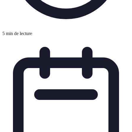
5 min de lecture