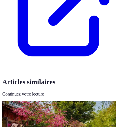
Articles similaires
Continuez votre lecture