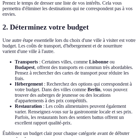
Prenez le temps de dresser une liste de vos intérêts. Cela vous
permettra d'éliminer les destinations qui ne correspondent pas à vos
envies.
2. Déterminez votre budget
Une autre étape essentielle lors du choix d'une ville à visiter est votre
budget. Les coûts de transport, d'hébergement et de nourriture
varient d'une ville à l'autre.
Transports
: Certaines villes, comme
Lisbonne
ou
Budapest
, offrent des transports en commun très abordables.
Pensez à rechercher des cartes de transport pour réduire les
frais.
Hébergement
: Recherchez des options qui correspondent à
votre budget. Dans des villes comme
Berlin
, vous pouvez
trouver des auberges de jeunesse ou des locations
d'appartements à des prix compétitifs.
Restauration
: Les coûts alimentaires peuvent également
varier. Renseignez-vous sur la gastronomie locale et ses prix.
Parfois, les restaurants hors des sentiers battus offrent un
excellent rapport qualité-prix.
Établissez un budget clair pour chaque catégorie avant de débuter