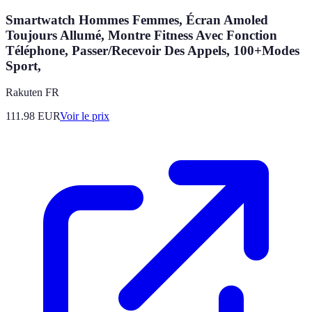
Smartwatch Hommes Femmes, Écran Amoled
Toujours Allumé, Montre Fitness Avec Fonction
Téléphone, Passer/Recevoir Des Appels, 100+Modes
Sport,
Rakuten FR
111.98
EUR
Voir le prix