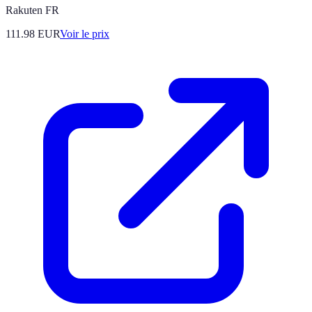
Rakuten FR
111.98
EUR
Voir le prix