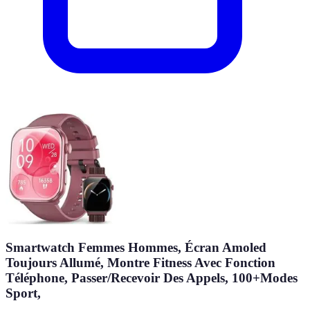
Smartwatch Femmes Hommes, Écran Amoled
Toujours Allumé, Montre Fitness Avec Fonction
Téléphone, Passer/Recevoir Des Appels, 100+Modes
Sport,