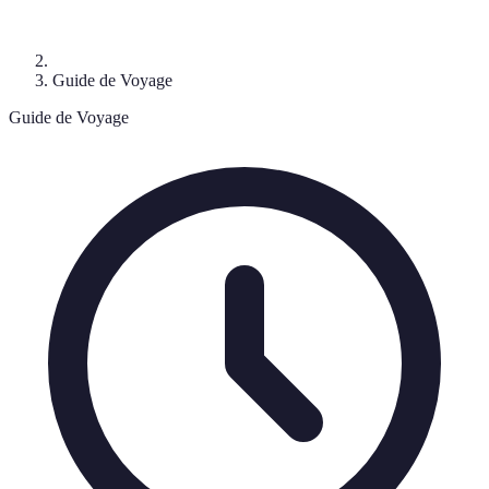
Guide de Voyage
Guide de Voyage