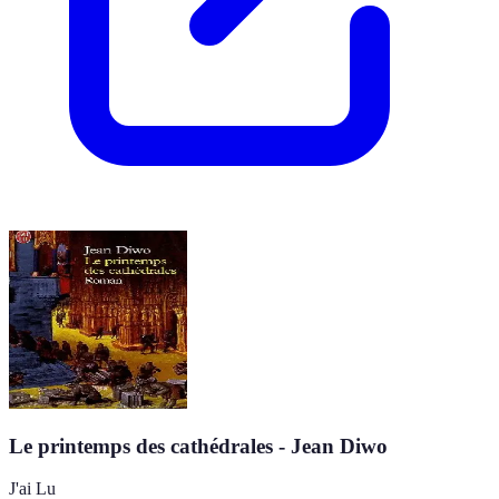
Le printemps des cathédrales - Jean Diwo
J'ai Lu