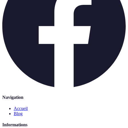
Navigation
Accueil
Blog
Informations