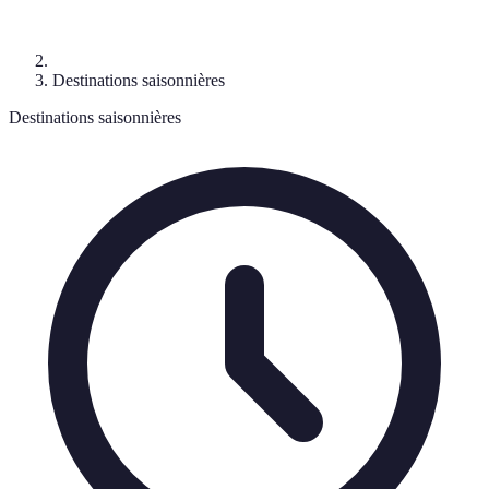
Destinations saisonnières
Destinations saisonnières