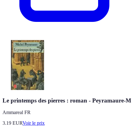
Le printemps des pierres : roman - Peyramaure-M
Ammareal FR
3.19
EUR
Voir le prix