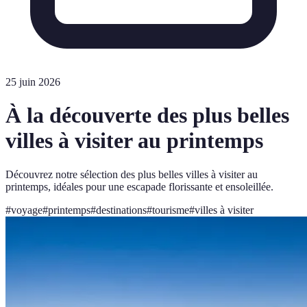
25 juin 2026
À la découverte des plus belles
villes à visiter au printemps
Découvrez notre sélection des plus belles villes à visiter au
printemps, idéales pour une escapade florissante et ensoleillée.
#
voyage
#
printemps
#
destinations
#
tourisme
#
villes à visiter