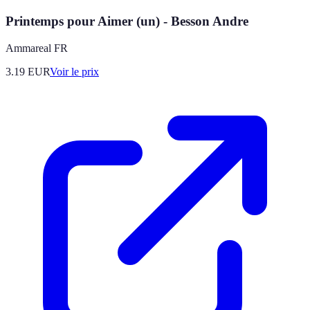
Printemps pour Aimer (un) - Besson Andre
Ammareal FR
3.19
EUR
Voir le prix