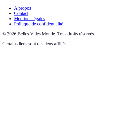
A propos
Contact
Mentions légales
Politique de confidentialité
©
2026
Belles Villes Monde
.
Tous droits réservés.
Certains liens sont des liens affiliés.