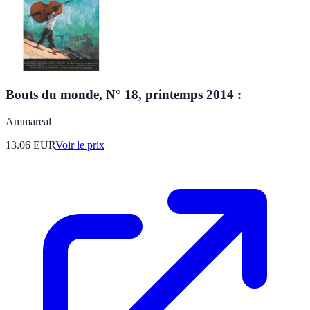
Bouts du monde, N° 18, printemps 2014 :
Ammareal
13.06
EUR
Voir le prix