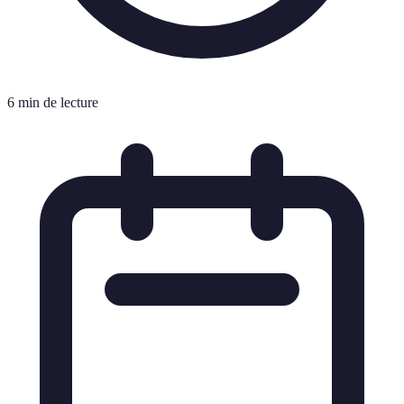
6 min de lecture