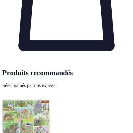
Produits recommandés
Sélectionnés par nos experts