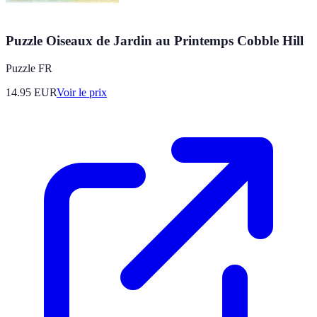
Puzzle Oiseaux de Jardin au Printemps Cobble Hill
Puzzle FR
14.95
EUR
Voir le prix