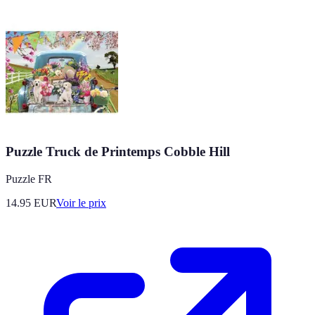
Puzzle Truck de Printemps Cobble Hill
Puzzle FR
14.95
EUR
Voir le prix