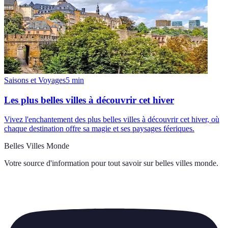
Saisons et Voyages
5
min
Les plus belles villes à découvrir cet hiver
Vivez l'enchantement des plus belles villes à découvrir cet hiver, où
chaque destination offre sa magie et ses paysages féeriques.
Belles Villes Monde
Votre source d'information pour tout savoir sur
belles villes monde
.