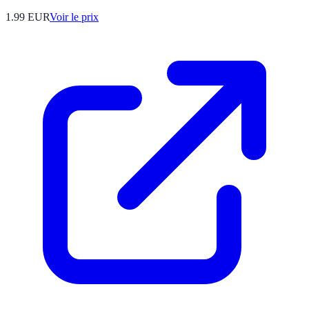
1.99
EUR
Voir le prix