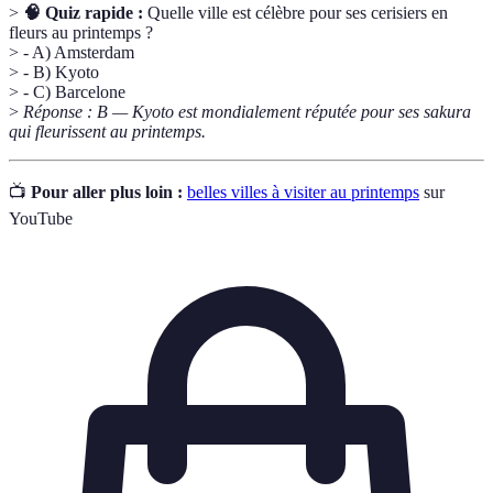
>
🧠 Quiz rapide :
Quelle ville est célèbre pour ses cerisiers en
fleurs au printemps ?
> - A) Amsterdam
> - B) Kyoto
> - C) Barcelone
>
Réponse : B — Kyoto est mondialement réputée pour ses sakura
qui fleurissent au printemps.
📺
Pour aller plus loin :
belles villes à visiter au printemps
sur
YouTube